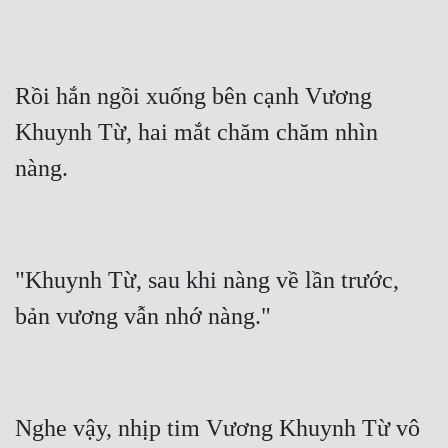
Rồi hắn ngồi xuống bên cạnh Vương 
Khuynh Từ, hai mắt chăm chăm nhìn 
"Khuynh Từ, sau khi nàng về lần trước, 
Nghe vậy, nhịp tim Vương Khuynh Từ vô 