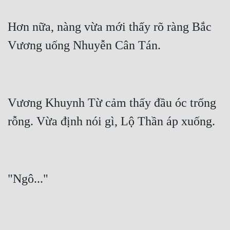
Hơn nữa, nàng vừa mới thấy rõ ràng Bắc 
Vương Khuynh Từ cảm thấy đầu óc trống 