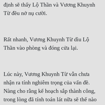
định sẽ thấy Lộ Thần và Vương Khuynh 
Rất nhanh, Vương Khuynh Từ dìu Lộ 
Lúc này, Vương Khuynh Từ vẫn chưa 
nhận ra tính nghiêm trọng của vấn đề. 
Nàng cho rằng kế hoạch sắp thành công, 
trong lòng đã tính toán lát nữa sẽ thế nào 