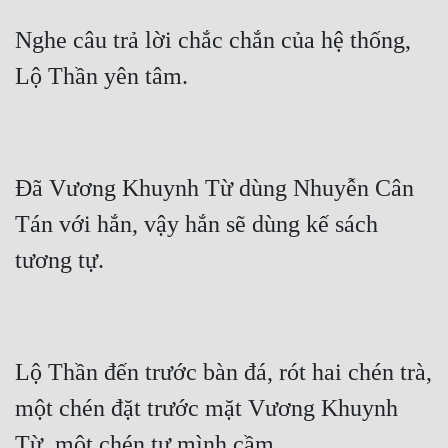
Nghe câu trả lời chắc chắn của hệ thống, 
Đã Vương Khuynh Từ dùng Nhuyễn Cân 
Tán với hắn, vậy hắn sẽ dùng kế sách 
Lộ Thần đến trước bàn đá, rót hai chén trà, 
một chén đặt trước mặt Vương Khuynh 