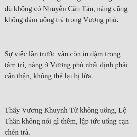
dù không có Nhuyễn Cân Tán, nàng cũng 
Sự việc lần trước vẫn còn in đậm trong 
tâm trí, nàng ở Vương phủ nhất định phải 
Thấy Vương Khuynh Từ không uống, Lộ 
Thần không nói gì thêm, lập tức uống cạn 