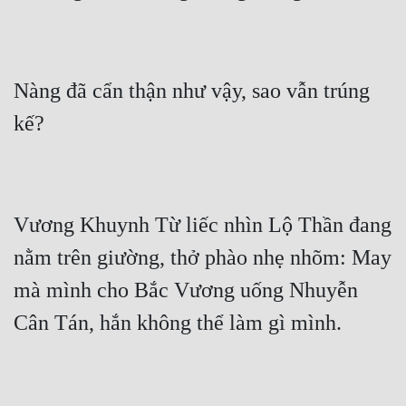
Nàng đã cẩn thận như vậy, sao vẫn trúng 
Vương Khuynh Từ liếc nhìn Lộ Thần đang 
nằm trên giường, thở phào nhẹ nhõm: May 
mà mình cho Bắc Vương uống Nhuyễn 