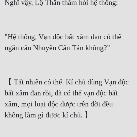
"Hệ thống, Vạn độc bất xâm đan có thể 
【 Tất nhiên có thể. Kí chủ dùng Vạn độc 
bất xâm đan rồi, đã có thể vạn độc bất 
xâm, mọi loại độc dược trên đời đều 