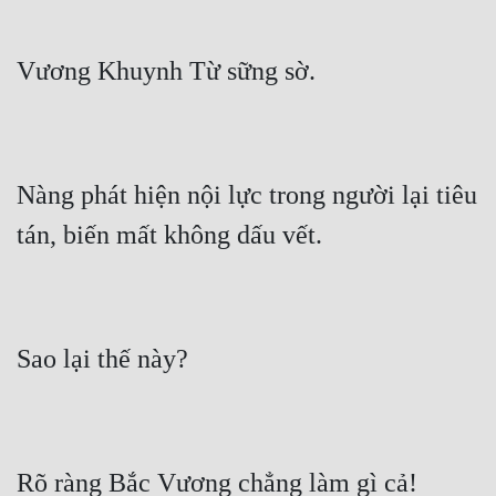
Nàng phát hiện nội lực trong người lại tiêu 