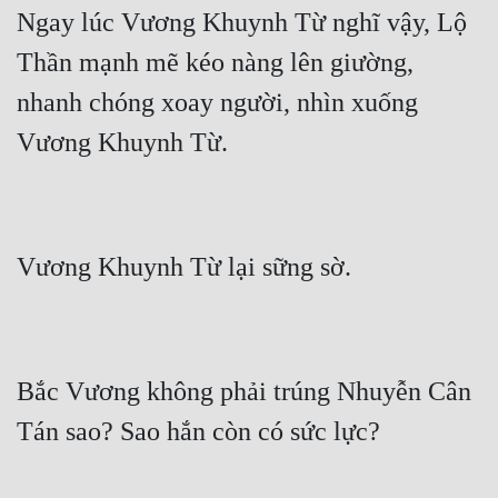
Ngay lúc Vương Khuynh Từ nghĩ vậy, Lộ 
Thần mạnh mẽ kéo nàng lên giường, 
nhanh chóng xoay người, nhìn xuống 
Bắc Vương không phải trúng Nhuyễn Cân 