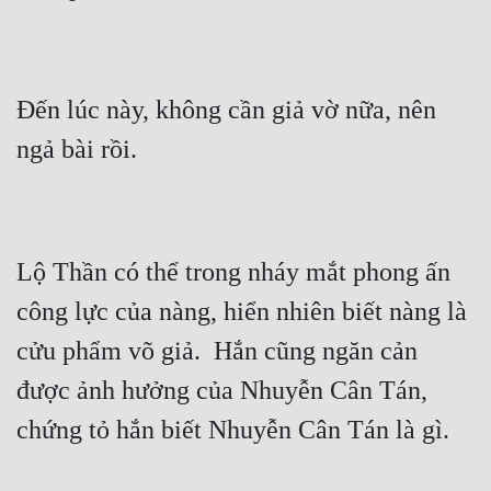
Đến lúc này, không cần giả vờ nữa, nên 
Lộ Thần có thể trong nháy mắt phong ấn 
công lực của nàng, hiển nhiên biết nàng là 
cửu phẩm võ giả.  Hắn cũng ngăn cản 
được ảnh hưởng của Nhuyễn Cân Tán, 