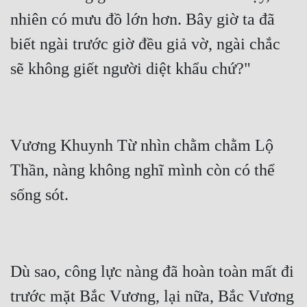
nhiên có mưu đồ lớn hơn. Bây giờ ta đã 
biết ngài trước giờ đều giả vờ, ngài chắc 
Vương Khuynh Từ nhìn chằm chằm Lộ 
Thần, nàng không nghĩ mình còn có thể 
Dù sao, công lực nàng đã hoàn toàn mất đi 
trước mặt Bắc Vương, lại nữa, Bắc Vương 