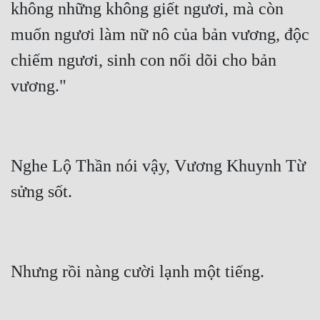
không những không giết ngươi, mà còn 
muốn ngươi làm nữ nô của bản vương, độc 
chiếm ngươi, sinh con nối dõi cho bản 
Nghe Lộ Thần nói vậy, Vương Khuynh Từ 