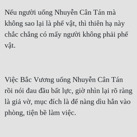
Nếu người uống Nhuyễn Cân Tán mà 
không sao lại là phế vật, thì thiên hạ này 
chắc chẳng có mấy người không phải phế 
Việc Bắc Vương uống Nhuyễn Cân Tán 
rồi nói đau đầu bất lực, giờ nhìn lại rõ ràng 
là giả vờ, mục đích là để nàng dìu hắn vào 