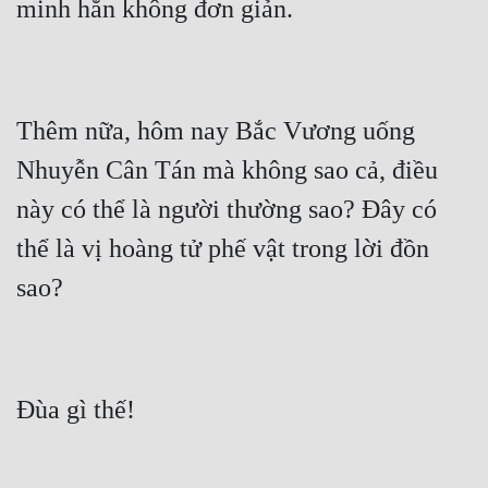
Thêm nữa, hôm nay Bắc Vương uống 
Nhuyễn Cân Tán mà không sao cả, điều 
này có thể là người thường sao? Đây có 
thể là vị hoàng tử phế vật trong lời đồn 