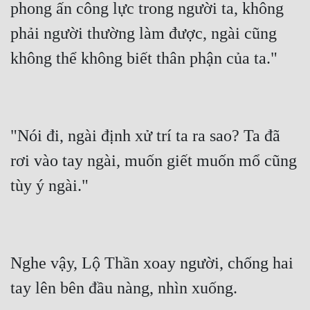
phong ấn công lực trong người ta, không 
phải người thường làm được, ngài cũng 
"Nói đi, ngài định xử trí ta ra sao? Ta đã 
rơi vào tay ngài, muốn giết muốn mổ cũng 
Nghe vậy, Lộ Thần xoay người, chống hai 