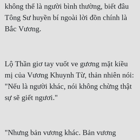
không thể là người bình thường, biết đâu 
Tông Sư huyền bí ngoài lời đồn chính là 
Lộ Thần giơ tay vuốt ve gương mặt kiều 
mị của Vương Khuynh Từ, thản nhiên nói: 
"Nếu là người khác, nói không chừng thật 
"Nhưng bản vương khác. Bản vương 