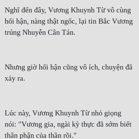
Nghĩ đến đây, Vương Khuynh Từ vô cùng 
hối hận, nàng thật ngốc, lại tin Bắc Vương 
Nhưng giờ hối hận cũng vô ích, chuyện đã 
Lúc này, Vương Khuynh Từ nhỏ giọng 
nói: "Vương gia, ngài kỳ thực đã sớm biết 