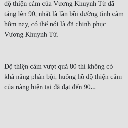
độ thiện cảm của Vương Khuynh Từ đã 
tăng lên 90, nhất là lần bồi dưỡng tình cảm 
hôm nay, có thể nói là đã chinh phục 
Độ thiện cảm vượt quá 80 thì không có 
khả năng phản bội, huống hồ độ thiện cảm 