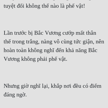
Lần trước bị Bắc Vương cướp mất thân 
thể trong trắng, nàng vô cùng tức giận, nên 
hoàn toàn không nghĩ đến khả năng Bắc 
Nhưng giờ nghĩ lại, khắp nơi đều có điểm 