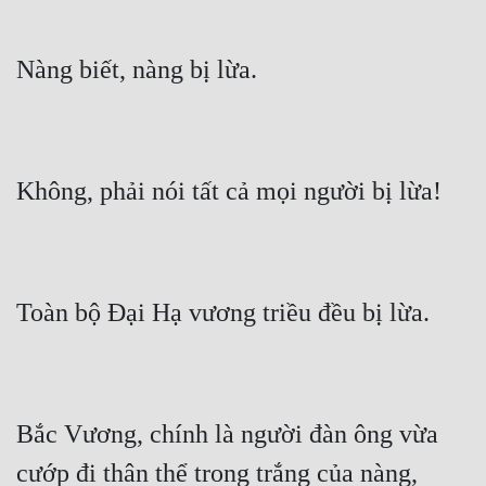
Bắc Vương, chính là người đàn ông vừa 
cướp đi thân thể trong trắng của nàng, 