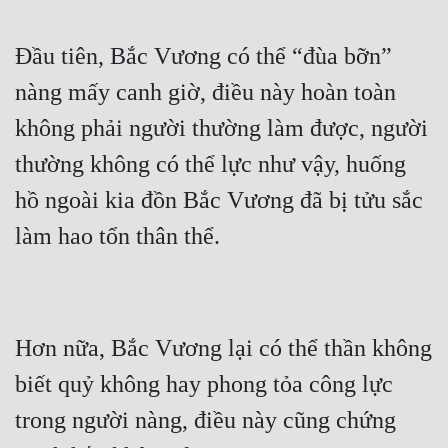
Đầu tiên, Bắc Vương có thể “đùa bỡn” 
nàng mấy canh giờ, điều này hoàn toàn 
không phải người thường làm được, người 
thường không có thể lực như vậy, huống 
hồ ngoài kia đồn Bắc Vương đã bị tửu sắc 
Hơn nữa, Bắc Vương lại có thể thần không 
biết quỷ không hay phong tỏa công lực 
trong người nàng, điều này cũng chứng 