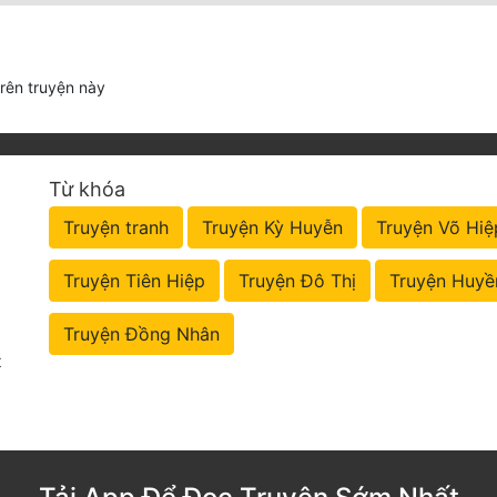
trên truyện này
Từ khóa
Truyện tranh
Truyện Kỳ Huyễn
Truyện Võ Hiệ
Truyện Tiên Hiệp
Truyện Đô Thị
Truyện Huyề
Truyện Đồng Nhân
t