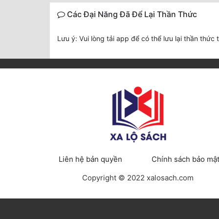
Các Đại Năng Đã Để Lại Thần Thức
Lưu ý: Vui lòng tải app để có thể lưu lại thần thức 
Liên hệ bản quyền
Chính sách bảo mậ
Copyright © 2022 xalosach.com