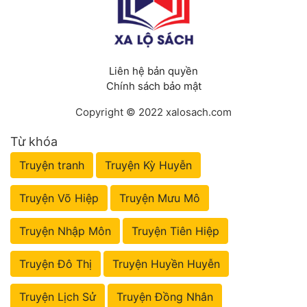
Liên hệ bản quyền
Chính sách bảo mật
Copyright © 2022 xalosach.com
Từ khóa
Truyện tranh
Truyện Kỳ Huyễn
Truyện Võ Hiệp
Truyện Mưu Mô
Truyện Nhập Môn
Truyện Tiên Hiệp
Truyện Đô Thị
Truyện Huyền Huyễn
Truyện Lịch Sử
Truyện Đồng Nhân