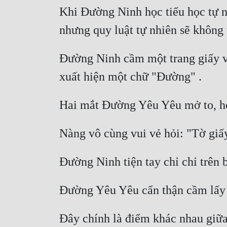
Khi Đường Ninh học tiểu học tự nh
Đường Ninh cầm một trang giấy viế
Đây chính là điểm khác nhau giữ