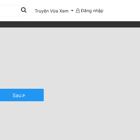
Đăng nhập
Truyện Vừa Xem
Sau