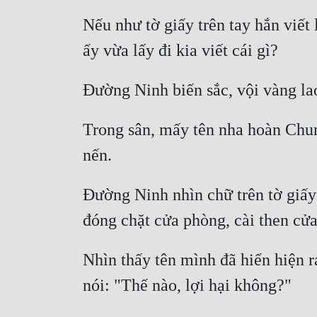
Nếu như tờ giấy trên tay hắn viết
Trong sân, mấy tên nha hoàn Chun
Đường Ninh nhìn chữ trên tờ giấy 
Nhìn thấy tên mình đã hiển hiện r