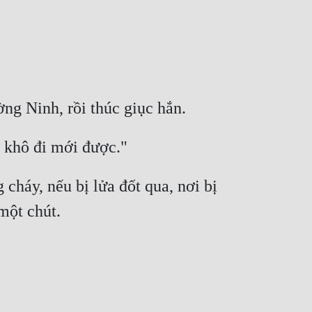
cháy, nếu bị lửa đốt qua, nơi bị 