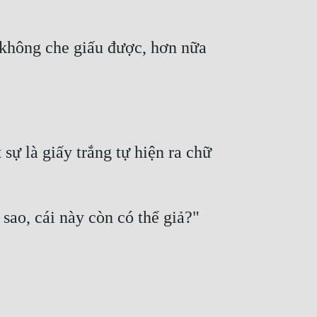
 không che giấu được, hơn nữa 
 là giấy trắng tự hiện ra chữ 