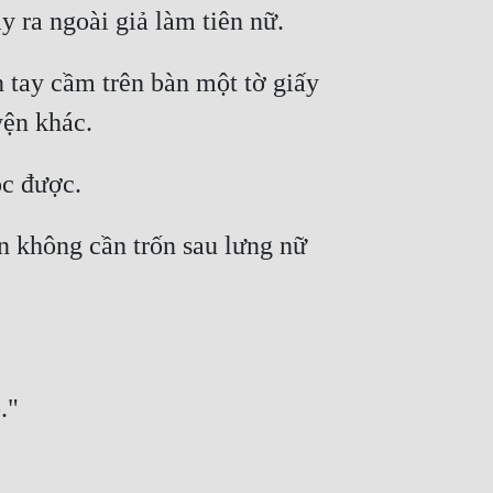
 tay cầm trên bàn một tờ giấy 
 không cần trốn sau lưng nữ 