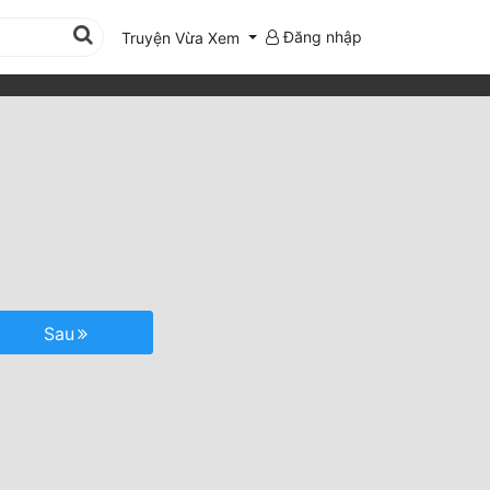
Đăng nhập
Truyện Vừa Xem
Sau