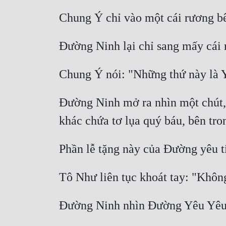
Đường Ninh mở ra nhìn một chút, b