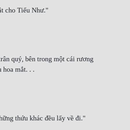
rân quý, bên trong một cái rương 