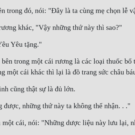
ên trong một cái rương là các loại thuốc bổ t