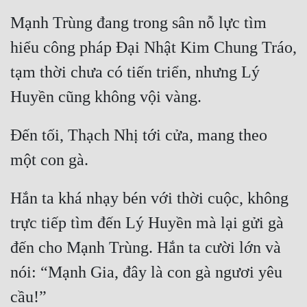
Mạnh Trùng đang trong sân nỗ lực tìm 
hiểu công pháp Đại Nhật Kim Chung Tráo, 
tạm thời chưa có tiến triển, nhưng Lý 
Đến tối, Thạch Nhị tới cửa, mang theo 
Hắn ta khá nhạy bén với thời cuộc, không 
trực tiếp tìm đến Lý Huyền mà lại gửi gà 
đến cho Mạnh Trùng. Hắn ta cười lớn và 
nói: “Mạnh Gia, đây là con gà ngươi yêu 