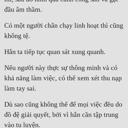
Có một người chân chạy linh hoạt thì cũng 
Nếu người này thực sự thông minh và có 
khả năng làm việc, có thể xem xét thu nạp 
Dù sao cũng không thể để mọi việc đều do 
đồ đệ giải quyết, bởi vì hắn cần tập trung 