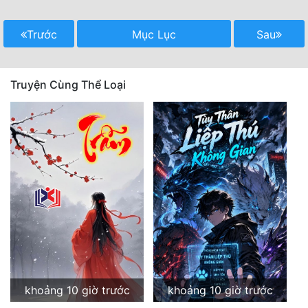
Trước
Mục Lục
Sau
Truyện Cùng Thể Loại
khoảng 10 giờ trước
khoảng 10 giờ trước