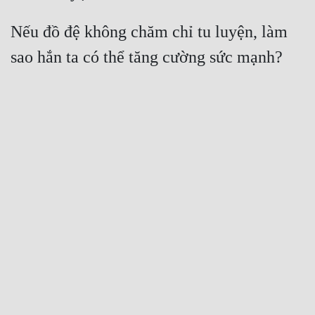
Nếu đồ đệ không chăm chỉ tu luyện, làm 