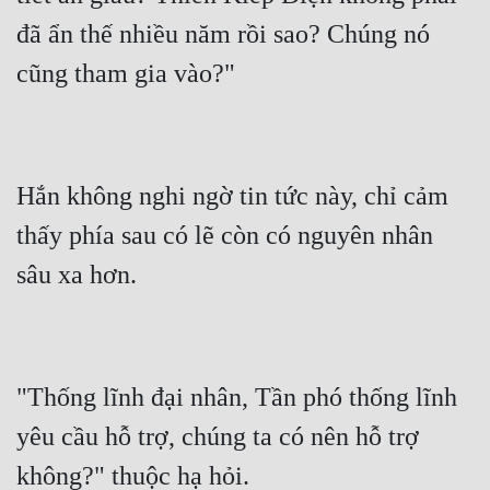
đã ẩn thế nhiều năm rồi sao? Chúng nó 
Hắn không nghi ngờ tin tức này, chỉ cảm 
thấy phía sau có lẽ còn có nguyên nhân 
"Thống lĩnh đại nhân, Tần phó thống lĩnh 
yêu cầu hỗ trợ, chúng ta có nên hỗ trợ 