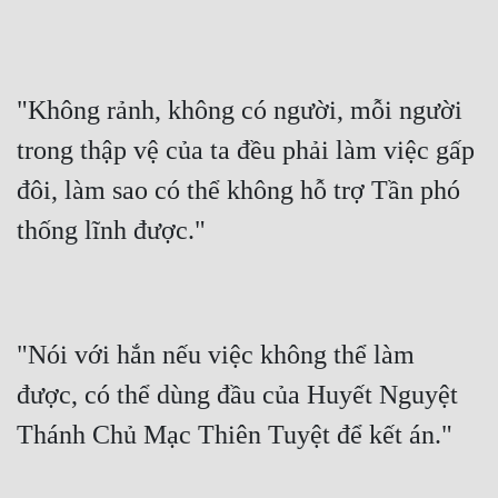
"Không rảnh, không có người, mỗi người 
trong thập vệ của ta đều phải làm việc gấp 
đôi, làm sao có thể không hỗ trợ Tần phó 
"Nói với hắn nếu việc không thể làm 
được, có thể dùng đầu của Huyết Nguyệt 