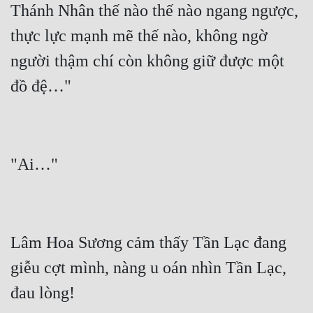
Thánh Nhân thế nào thế nào ngang ngược, 
thực lực mạnh mẽ thế nào, không ngờ 
người thậm chí còn không giữ được một 
Lâm Hoa Sương cảm thấy Tần Lạc đang 
giễu cợt mình, nàng u oán nhìn Tần Lạc, 