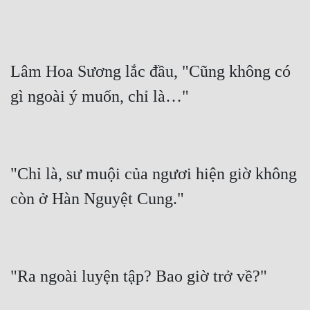
Lâm Hoa Sương lắc đầu, "Cũng không có 
"Chỉ là, sư muội của ngươi hiện giờ không 