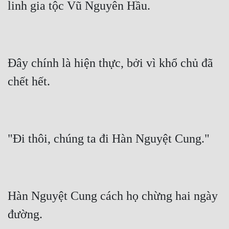
Đây chính là hiện thực, bởi vì khổ chủ đã 
Hàn Nguyệt Cung cách họ chừng hai ngày 