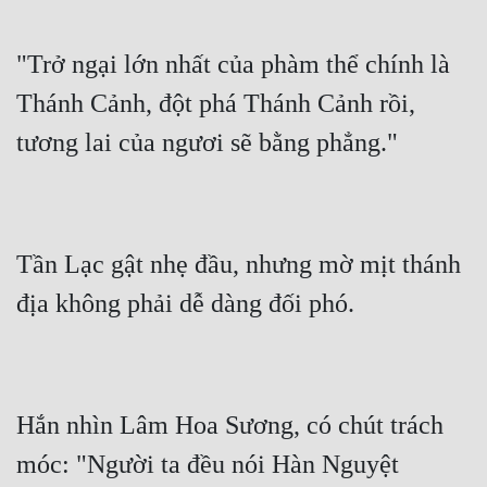
"Trở ngại lớn nhất của phàm thể chính là 
Thánh Cảnh, đột phá Thánh Cảnh rồi, 
Tần Lạc gật nhẹ đầu, nhưng mờ mịt thánh 
Hắn nhìn Lâm Hoa Sương, có chút trách 
móc: "Người ta đều nói Hàn Nguyệt 