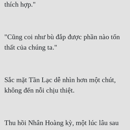
"Cũng coi như bù đắp được phần nào tổn 
Sắc mặt Tần Lạc dễ nhìn hơn một chút, 
Thu hồi Nhân Hoàng kỳ, một lúc lâu sau 