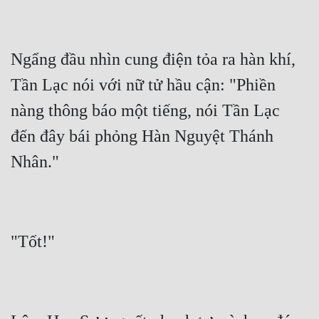
Ngẩng đầu nhìn cung điện tỏa ra hàn khí, 
Tần Lạc nói với nữ tử hầu cận: "Phiền 
nàng thông báo một tiếng, nói Tần Lạc 
đến đây bái phỏng Hàn Nguyệt Thánh 