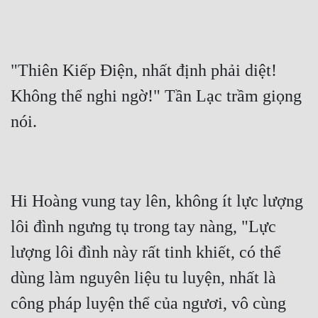
"Thiên Kiếp Điện, nhất định phải diệt! 
Không thể nghi ngờ!" Tần Lạc trầm giọng 
Hi Hoàng vung tay lên, không ít lực lượng 
lôi đình ngưng tụ trong tay nàng, "Lực 
lượng lôi đình này rất tinh khiết, có thể 
dùng làm nguyên liệu tu luyện, nhất là 
công pháp luyện thể của ngươi, vô cùng 