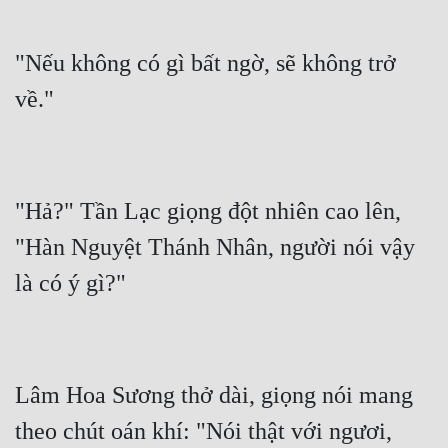
"Nếu không có gì bất ngờ, sẽ không trở 
"Hả?" Tần Lạc giọng đột nhiên cao lên, 
"Hàn Nguyệt Thánh Nhân, người nói vậy 
Lâm Hoa Sương thở dài, giọng nói mang 
theo chút oán khí: "Nói thật với ngươi, 