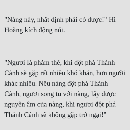
"Nàng này, nhất định phải có được!" Hi 
"Ngươi là phàm thể, khi đột phá Thánh 
Cảnh sẽ gặp rất nhiều khó khăn, hơn người 
khác nhiều. Nếu nàng đột phá Thánh 
Cảnh, ngươi song tu với nàng, lấy được 
nguyên âm của nàng, khi ngươi đột phá 