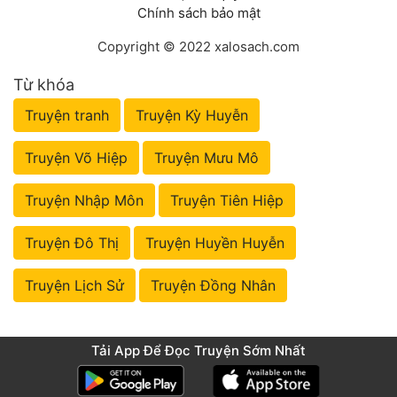
Chính sách bảo mật
Copyright © 2022 xalosach.com
Từ khóa
Truyện tranh
Truyện Kỳ Huyễn
Truyện Võ Hiệp
Truyện Mưu Mô
Truyện Nhập Môn
Truyện Tiên Hiệp
Truyện Đô Thị
Truyện Huyền Huyễn
Truyện Lịch Sử
Truyện Đồng Nhân
Tải App Để Đọc Truyện Sớm Nhất