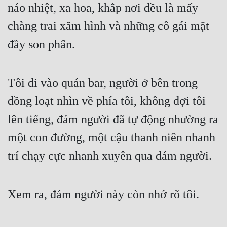
náo nhiệt, xa hoa, khắp nơi đều là mấy 
chàng trai xăm hình và những cô gái mặt 
đầy son phấn.
Tôi đi vào quán bar, người ở bên trong 
đồng loạt nhìn về phía tôi, không đợi tôi 
lên tiếng, đám người đã tự động nhường ra 
một con đường, một cậu thanh niên nhanh 
trí chạy cực nhanh xuyên qua đám người.
Xem ra, đám người này còn nhớ rõ tôi.