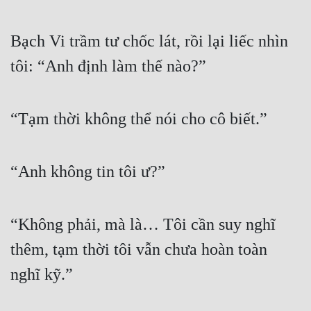
Bạch Vi trầm tư chốc lát, rồi lại liếc nhìn 
tôi: “Anh định làm thế nào?”
“Tạm thời không thể nói cho cô biết.”
“Anh không tin tôi ư?”
“Không phải, mà là… Tôi cần suy nghĩ 
thêm, tạm thời tôi vẫn chưa hoàn toàn 
nghĩ kỹ.”