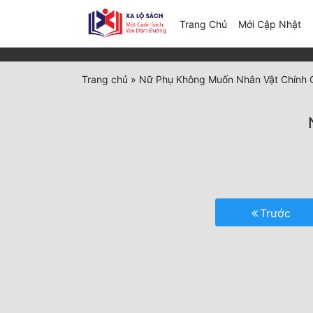
(c
Trang Chủ
Mới Cập Nhật
Trang chủ
»
Nữ Phụ Không Muốn Nhân Vật Chính 
Trước