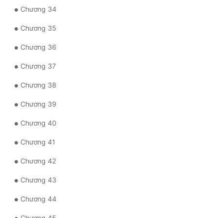
Chương 34
Chương 35
Chương 36
Chương 37
Chương 38
Chương 39
Chương 40
Chương 41
Chương 42
Chương 43
Chương 44
Chương 45