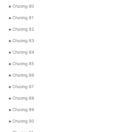
Chương 80
Chương 81
Chương 82
Chương 83
Chương 84
Chương 85
Chương 86
Chương 87
Chương 88
Chương 89
Chương 90