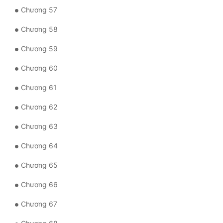
Chương 57
Chương 58
Chương 59
Chương 60
Chương 61
Chương 62
Chương 63
Chương 64
Chương 65
Chương 66
Chương 67