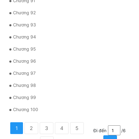
Chương 91
Chương 92
Chương 93
Chương 94
Chương 95
Chương 96
Chương 97
Chương 98
Chương 99
Chương 100
1
2
3
4
5
Đi đến
/6