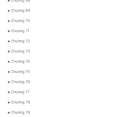
Chương 68
Chương 69
Chương 70
Chương 71
Chương 72
Chương 73
Chương 74
Chương 75
Chương 76
Chương 77
Chương 78
Chương 79