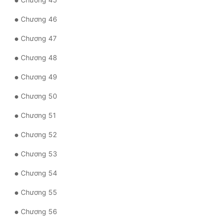
Chương 46
Chương 47
Chương 48
Chương 49
Chương 50
Chương 51
Chương 52
Chương 53
Chương 54
Chương 55
Chương 56