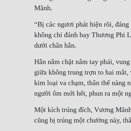
“Bị các ngươi phát hiện rồi, đáng
không chỉ đánh bay Thương Phi L
Hắn nắm chặt nắm tay phải, vung
giữa không trung trợn to hai mắt,
kim loại va chạm, thân thể nàng n
Một kích trúng đích, Vương Mãnh 