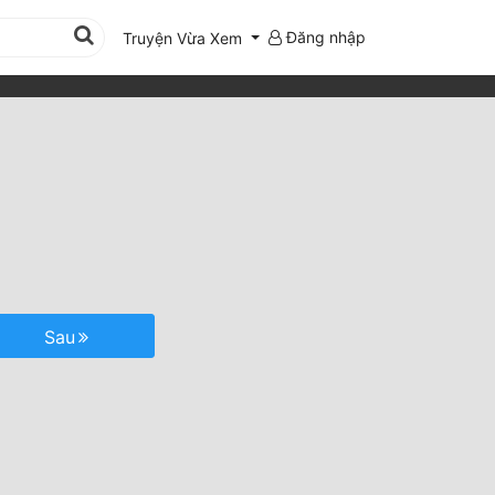
Đăng nhập
Truyện Vừa Xem
Sau