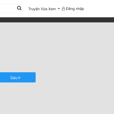
Đăng nhập
Truyện Vừa Xem
Sau