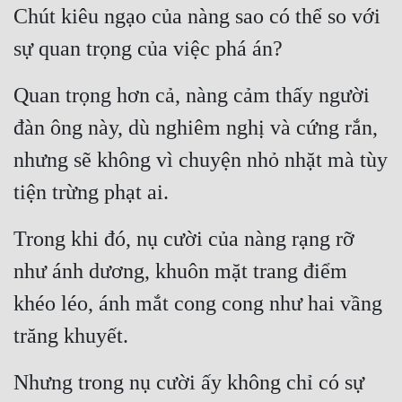
Chút kiêu ngạo của nàng sao có thể so với 
sự quan trọng của việc phá án?
Quan trọng hơn cả, nàng cảm thấy người 
đàn ông này, dù nghiêm nghị và cứng rắn, 
nhưng sẽ không vì chuyện nhỏ nhặt mà tùy 
tiện trừng phạt ai.
Trong khi đó, nụ cười của nàng rạng rỡ 
như ánh dương, khuôn mặt trang điểm 
khéo léo, ánh mắt cong cong như hai vầng 
trăng khuyết.
Nhưng trong nụ cười ấy không chỉ có sự 