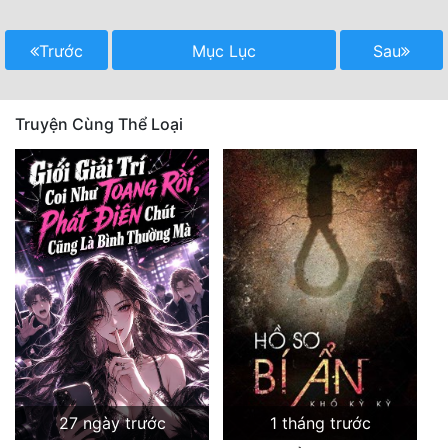
Trước
Mục Lục
Sau
Truyện Cùng Thể Loại
27 ngày trước
1 tháng trước