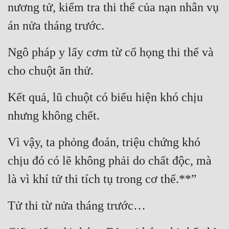
nương tử, kiểm tra thi thể của nạn nhân vụ 
án nửa tháng trước.
Ngô pháp y lấy cơm từ cổ họng thi thể và 
cho chuột ăn thử.
Kết quả, lũ chuột có biểu hiện khó chịu 
nhưng không chết.
Vì vậy, ta phỏng đoán, triệu chứng khó 
chịu đó có lẽ không phải do chất độc, mà 
là vì khí tử thi tích tụ trong cơ thể.**”
Tử thi từ nửa tháng trước…