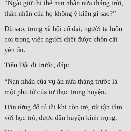
“Ngài giữ thi thể nạn nhân nửa tháng trời, 
thân nhân của họ không ý kiến gì sao?”
Dù sao, trong xã hội cổ đại, người ta luôn 
coi trọng việc người chết được chôn cất 
yên ổn.
Tiêu Dật đi trước, đáp:
“Nạn nhân của vụ án nửa tháng trước là 
một phu tử của tư thục trong huyện.
Hắn từng đỗ tú tài khi còn trẻ, rất tận tâm 
với học trò, được dân huyện kính trọng.