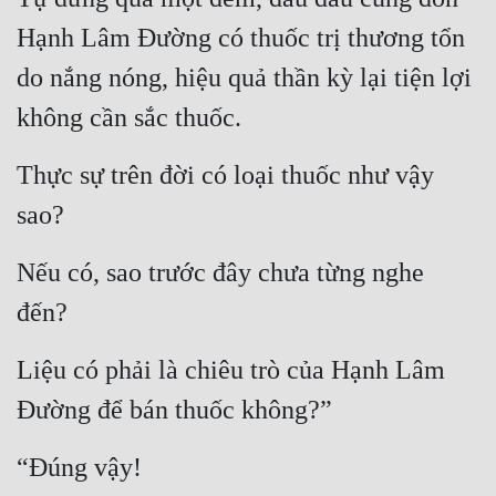
Hạnh Lâm Đường có thuốc trị thương tổn 
do nắng nóng, hiệu quả thần kỳ lại tiện lợi 
không cần sắc thuốc.
Thực sự trên đời có loại thuốc như vậy 
sao?
Nếu có, sao trước đây chưa từng nghe 
đến?
Liệu có phải là chiêu trò của Hạnh Lâm 
Đường để bán thuốc không?”
“Đúng vậy!