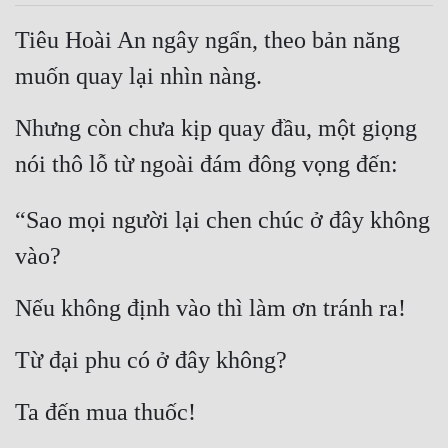
Tiêu Hoài An ngây ngẩn, theo bản năng 
muốn quay lại nhìn nàng.
Nhưng còn chưa kịp quay đầu, một giọng 
nói thô lỗ từ ngoài đám đông vọng đến:
“Sao mọi người lại chen chúc ở đây không 
vào?
Nếu không định vào thì làm ơn tránh ra!
Từ đại phu có ở đây không?
Ta đến mua thuốc!