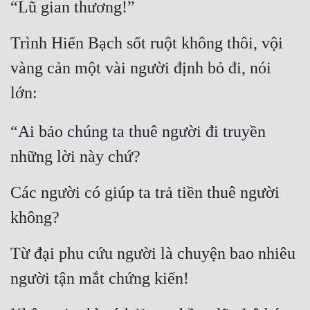
“Lũ gian thương!”
Trình Hiển Bạch sốt ruột không thôi, vội 
vàng cản một vài người định bỏ đi, nói 
lớn:
“Ai bảo chúng ta thuê người đi truyền 
những lời này chứ?
Các người có giúp ta trả tiền thuê người 
không?
Từ đại phu cứu người là chuyện bao nhiêu 
người tận mắt chứng kiến!