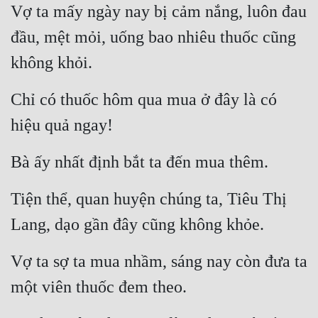
Vợ ta mấy ngày nay bị cảm nắng, luôn đau 
đầu, mệt mỏi, uống bao nhiêu thuốc cũng 
không khỏi.
Chỉ có thuốc hôm qua mua ở đây là có 
hiệu quả ngay!
Bà ấy nhất định bắt ta đến mua thêm.
Tiện thể, quan huyện chúng ta, Tiêu Thị 
Lang, dạo gần đây cũng không khỏe.
Vợ ta sợ ta mua nhầm, sáng nay còn đưa ta 
một viên thuốc đem theo.