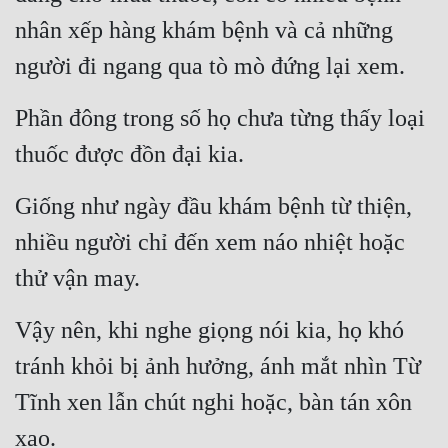
nhân xếp hàng khám bệnh và cả những 
người đi ngang qua tò mò đứng lại xem.
Phần đông trong số họ chưa từng thấy loại 
thuốc được đồn đại kia.
Giống như ngày đầu khám bệnh từ thiện, 
nhiều người chỉ đến xem náo nhiệt hoặc 
thử vận may.
Vậy nên, khi nghe giọng nói kia, họ khó 
tránh khỏi bị ảnh hưởng, ánh mắt nhìn Từ 
Tĩnh xen lẫn chút nghi hoặc, bàn tán xôn 
xao.