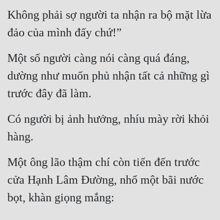
Không phải sợ người ta nhận ra bộ mặt lừa 
đảo của mình đấy chứ!”
Một số người càng nói càng quá đáng, 
dường như muốn phủ nhận tất cả những gì 
trước đây đã làm.
Có người bị ảnh hưởng, nhíu mày rời khỏi 
hàng.
Một ông lão thậm chí còn tiến đến trước 
cửa Hạnh Lâm Đường, nhổ một bãi nước 
bọt, khàn giọng mắng: