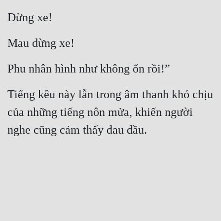
Dừng xe!
Mau dừng xe!
Phu nhân hình như không ổn rồi!”
Tiếng kêu này lẫn trong âm thanh khó chịu 
của những tiếng nôn mửa, khiến người 
nghe cũng cảm thấy đau đầu.