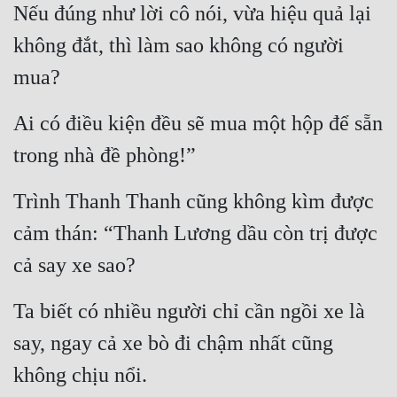
Nếu đúng như lời cô nói, vừa hiệu quả lại 
không đắt, thì làm sao không có người 
mua?
Ai có điều kiện đều sẽ mua một hộp để sẵn 
trong nhà đề phòng!”
Trình Thanh Thanh cũng không kìm được 
cảm thán: “Thanh Lương dầu còn trị được 
cả say xe sao?
Ta biết có nhiều người chỉ cần ngồi xe là 
say, ngay cả xe bò đi chậm nhất cũng 
không chịu nổi.