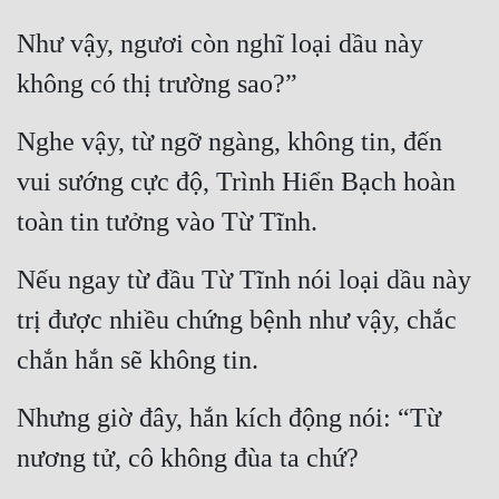
Như vậy, ngươi còn nghĩ loại dầu này 
không có thị trường sao?”
Nghe vậy, từ ngỡ ngàng, không tin, đến 
vui sướng cực độ, Trình Hiển Bạch hoàn 
toàn tin tưởng vào Từ Tĩnh.
Nếu ngay từ đầu Từ Tĩnh nói loại dầu này 
trị được nhiều chứng bệnh như vậy, chắc 
chắn hắn sẽ không tin.
Nhưng giờ đây, hắn kích động nói: “Từ 
nương tử, cô không đùa ta chứ?