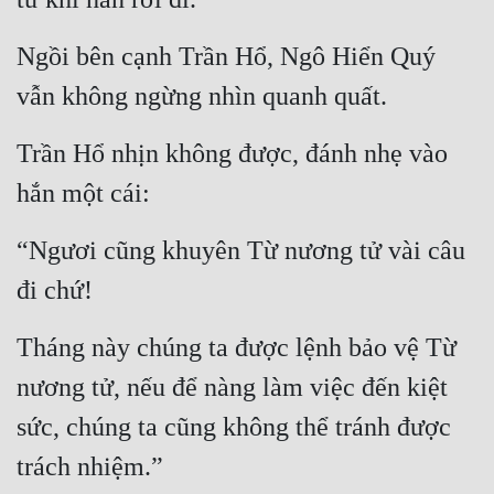
Ngồi bên cạnh Trần Hổ, Ngô Hiển Quý 
vẫn không ngừng nhìn quanh quất.
Trần Hổ nhịn không được, đánh nhẹ vào 
hắn một cái:
“Ngươi cũng khuyên Từ nương tử vài câu 
đi chứ!
Tháng này chúng ta được lệnh bảo vệ Từ 
nương tử, nếu để nàng làm việc đến kiệt 
sức, chúng ta cũng không thể tránh được 
trách nhiệm.”