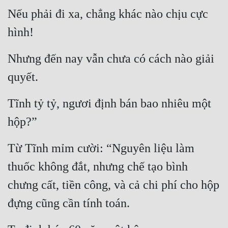
Nếu phải đi xa, chẳng khác nào chịu cực 
hình!
Nhưng đến nay vẫn chưa có cách nào giải 
quyết.
Tĩnh tỷ tỷ, ngươi định bán bao nhiêu một 
hộp?”
Từ Tĩnh mỉm cười: “Nguyên liệu làm 
thuốc không đắt, nhưng chế tạo bình 
chưng cất, tiền công, và cả chi phí cho hộp 
đựng cũng cần tính toán.