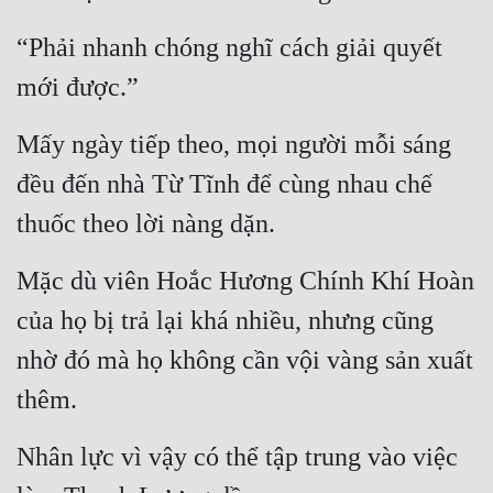
“Phải nhanh chóng nghĩ cách giải quyết 
mới được.”
Mấy ngày tiếp theo, mọi người mỗi sáng 
đều đến nhà Từ Tĩnh để cùng nhau chế 
thuốc theo lời nàng dặn.
Mặc dù viên Hoắc Hương Chính Khí Hoàn 
của họ bị trả lại khá nhiều, nhưng cũng 
nhờ đó mà họ không cần vội vàng sản xuất 
thêm.
Nhân lực vì vậy có thể tập trung vào việc 