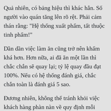
Quả nhiên, có bảng hiệu thì khác hẳn. Số 
người vào quán tăng lên rõ rệt. Phải cảm 
thán rằng: "Hệ thống xuất phẩm, tất thuộc 
Dần dần việc làm ăn cũng trở nên khấm 
khá hơn. Hơn nữa, ai đã ăn một lần thì 
chắc chắn sẽ quay lại; tỷ lệ quay đầu đạt 
100%. Nếu có hệ thống đánh giá, chắc 
Đương nhiên, không thể tránh khỏi việc 
khách hàng phàn nàn về quy định mỗi 