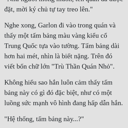
Nghe xong, Garlon đi vào trong quán và 
thấy một tấm bảng màu vàng kiểu cổ 
Trung Quốc tựa vào tường. Tấm bảng dài 
hơn hai mét, nhìn là biết nặng. Trên đó 
Không hiểu sao hắn luôn cảm thấy tấm 
bảng này có gì đó đặc biệt, như có một 