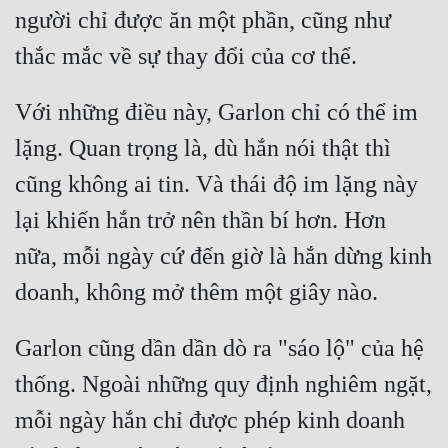
người chỉ được ăn một phần, cũng như 
Với những điều này, Garlon chỉ có thể im 
lặng. Quan trọng là, dù hắn nói thật thì 
cũng không ai tin. Và thái độ im lặng này 
lại khiến hắn trở nên thần bí hơn. Hơn 
nữa, mỗi ngày cứ đến giờ là hắn dừng kinh 
Garlon cũng dần dần dò ra "sáo lộ" của hệ 
thống. Ngoài những quy định nghiêm ngặt, 
mỗi ngày hắn chỉ được phép kinh doanh 