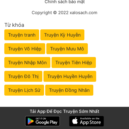
Chính sách bảo mật
Copyright © 2022 xalosach.com
Từ khóa
Truyện tranh
Truyện Kỳ Huyễn
Truyện Võ Hiệp
Truyện Mưu Mô
Truyện Nhập Môn
Truyện Tiên Hiệp
Truyện Đô Thị
Truyện Huyền Huyễn
Truyện Lịch Sử
Truyện Đồng Nhân
Tải App Để Đọc Truyện Sớm Nhất