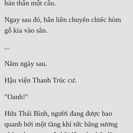
Ngay sau đó, hắn liền chuyển chiếc hòm 
Hứa Thái Bình, người đang được bao 
quanh bởi một tầng khí tức băng sương 