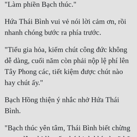
Hứa Thái Bình vui vẻ nói lời cảm ơn, rồi 
"Tiểu gia hỏa, kiếm chút công đức không 
dễ dàng, cuối năm còn phải nộp lệ phí lên 
Tây Phong các, tiết kiệm được chút nào 
Bạch Hồng thiện ý nhắc nhở Hứa Thái 
"Bạch thúc yên tâm, Thái Bình biết chừng 