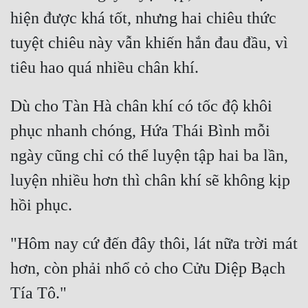
hiện được khá tốt, nhưng hai chiêu thức 
tuyệt chiêu này vẫn khiến hắn đau đầu, vì 
Dù cho Tàn Hà chân khí có tốc độ khôi 
phục nhanh chóng, Hứa Thái Bình mỗi 
ngày cũng chỉ có thể luyện tập hai ba lần, 
luyện nhiều hơn thì chân khí sẽ không kịp 
"Hôm nay cứ đến đây thôi, lát nữa trời mát 
hơn, còn phải nhổ cỏ cho Cửu Diệp Bạch 