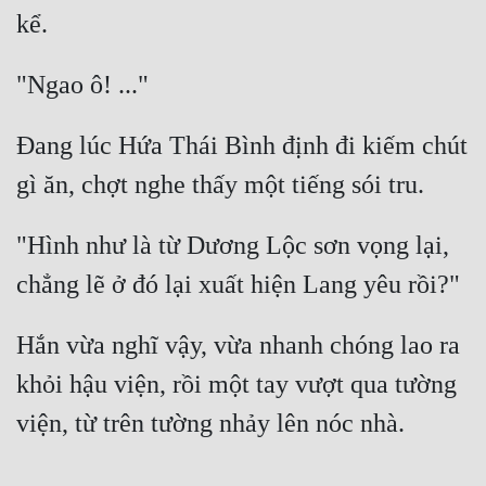
Đang lúc Hứa Thái Bình định đi kiếm chút 
"Hình như là từ Dương Lộc sơn vọng lại, 
Hắn vừa nghĩ vậy, vừa nhanh chóng lao ra 
khỏi hậu viện, rồi một tay vượt qua tường 