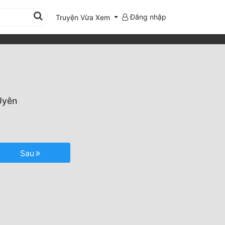
Đăng nhập
Truyện Vừa Xem
Uyên
Sau