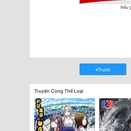
Nếu g
Trước
Truyện Cùng Thể Loại