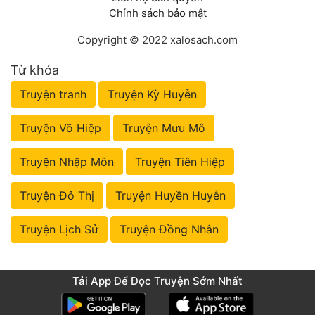
Chính sách bảo mật
Copyright © 2022 xalosach.com
Từ khóa
Truyện tranh
Truyện Kỳ Huyễn
Truyện Võ Hiệp
Truyện Mưu Mô
Truyện Nhập Môn
Truyện Tiên Hiệp
Truyện Đô Thị
Truyện Huyền Huyễn
Truyện Lịch Sử
Truyện Đồng Nhân
Tải App Để Đọc Truyện Sớm Nhất