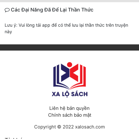
Các Đại Năng Đã Để Lại Thần Thức
Lưu ý: Vui lòng tải app để có thể lưu lại thần thức trên truyện
này
Liên hệ bản quyền
Chính sách bảo mật
Copyright © 2022 xalosach.com