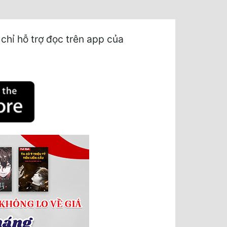
chỉ hỗ trợ đọc trên app của