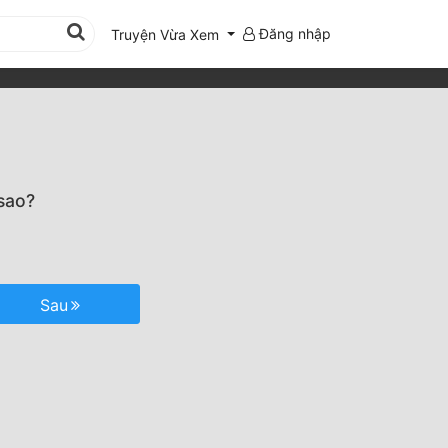
Đăng nhập
Truyện Vừa Xem
sao?
Sau