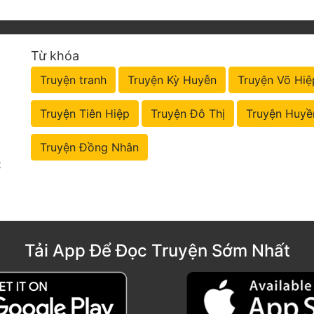
Từ khóa
Truyện tranh
Truyện Kỳ Huyễn
Truyện Võ Hiệ
Truyện Tiên Hiệp
Truyện Đô Thị
Truyện Huyề
Truyện Đồng Nhân
t
Tải App Để Đọc Truyện Sớm Nhất