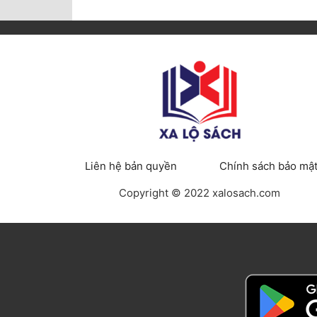
Liên hệ bản quyền
Chính sách bảo mậ
Copyright © 2022 xalosach.com