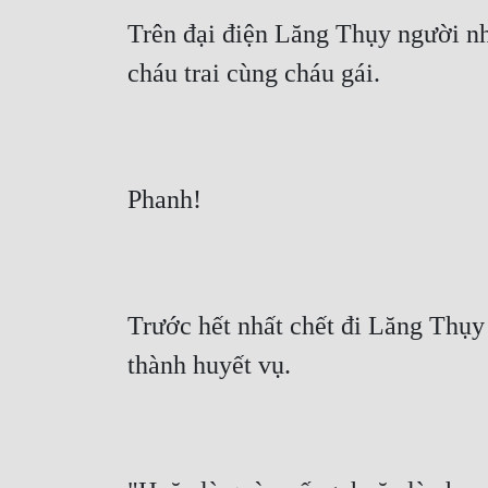
Trên đại điện Lăng Thụy người nhà 
cháu trai cùng cháu gái.
Phanh!
Trước hết nhất chết đi Lăng Thụy 
thành huyết vụ.