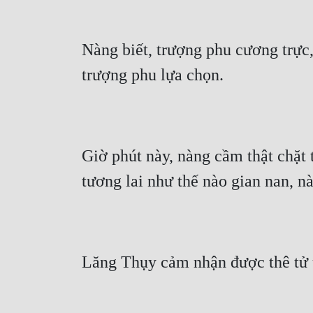
Nàng biết, trượng phu cương trực
trượng phu lựa chọn.
Giờ phút này, nàng cầm thật chặt 
tương lai như thế nào gian nan, n
Lăng Thụy cảm nhận được thê tử 