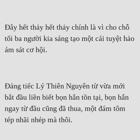
Đây hết thảy hết thảy chính là vì cho chỗ 
tối ba người kia sáng tạo một cái tuyệt hảo 
ám sát cơ hội.
Đáng tiếc Lý Thiên Nguyên từ vừa mới 
bắt đầu liền biết bọn hắn tồn tại, bọn hắn 
ngay từ đầu cũng đã thua, một đám tôm 
tép nhãi nhép mà thôi.