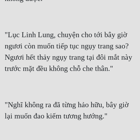
"Lục Linh Lung, chuyện cho tới bây giờ 
ngươi còn muốn tiếp tục ngụy trang sao? 
Ngươi hết thảy ngụy trang tại đôi mắt này 
trước mặt đều không chỗ che thân."
"Nghĩ không ra đã từng hảo hữu, bây giờ 
lại muốn đao kiếm tương hướng."