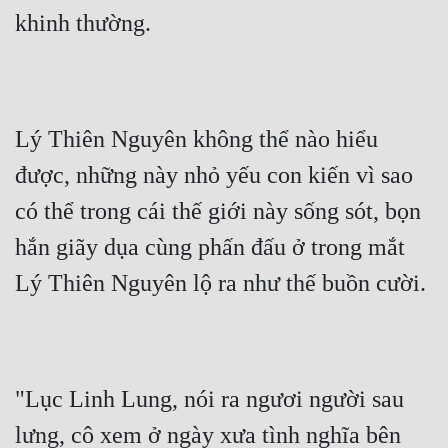
khinh thường.
Lý Thiên Nguyên không thể nào hiểu 
được, những này nhỏ yếu con kiến vì sao 
có thể trong cái thế giới này sống sót, bọn 
hắn giãy dụa cùng phấn đấu ở trong mắt 
Lý Thiên Nguyên lộ ra như thế buồn cười.
"Lục Linh Lung, nói ra ngươi người sau 
lưng, cô xem ở ngày xưa tình nghĩa bên 