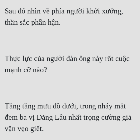
Sau đó nhìn về phía người khởi xướng, 
thần sắc phẫn hận.
Thực lực của người đàn ông này rốt cuộc 
mạnh cỡ nào?
Tầng tầng mưu đồ dưới, trong nháy mắt 
đem ba vị Đăng Lâu nhất trọng cường giả 
vặn vẹo giết.