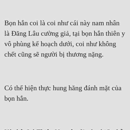
Bọn hắn coi là coi như cái này nam nhân 
là Đăng Lâu cường giả, tại bọn hắn thiên y 
vô phùng kế hoạch dưới, coi như không 
chết cũng sẽ người bị thương nặng.
Có thể hiện thực hung hăng đánh mặt của 
bọn hắn.