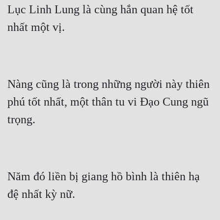
Lục Linh Lung là cùng hắn quan hệ tốt 
nhất một vị.
Nàng cũng là trong những người này thiên 
phú tốt nhất, một thân tu vi Đạo Cung ngũ 
trọng.
Năm đó liền bị giang hồ bình là thiên hạ 
đệ nhất kỳ nữ.