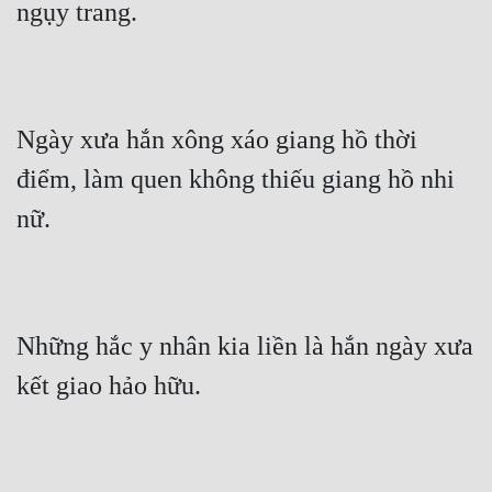
ngụy trang.
Ngày xưa hắn xông xáo giang hồ thời 
điểm, làm quen không thiếu giang hồ nhi 
nữ.
Những hắc y nhân kia liền là hắn ngày xưa 
kết giao hảo hữu.