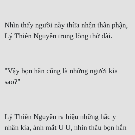
Nhìn thấy người này thừa nhận thân phận, 
Lý Thiên Nguyên trong lòng thở dài.
"Vậy bọn hắn cũng là những người kia 
sao?"
Lý Thiên Nguyên ra hiệu những hắc y 
nhân kia, ánh mắt U U, nhìn thấu bọn hắn 