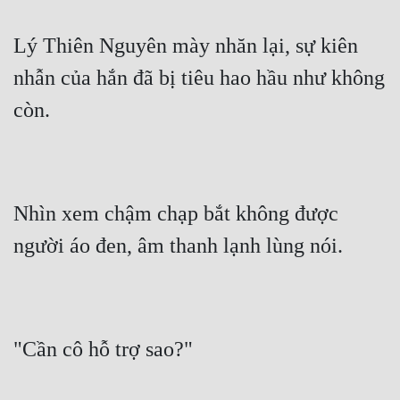
Lý Thiên Nguyên mày nhăn lại, sự kiên 
nhẫn của hắn đã bị tiêu hao hầu như không 
còn.
Nhìn xem chậm chạp bắt không được 
người áo đen, âm thanh lạnh lùng nói.
"Cần cô hỗ trợ sao?"