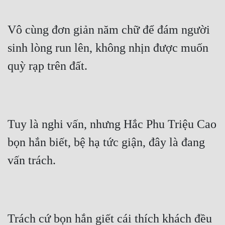
Vô cùng đơn giản năm chữ để đám người 
sinh lòng run lên, không nhịn được muốn 
quỳ rạp trên đất.
Tuy là nghi vấn, nhưng Hắc Phu Triệu Cao 
bọn hắn biết, bệ hạ tức giận, đây là đang 
vấn trách.
Trách cứ bọn hắn giết cái thích khách đều 