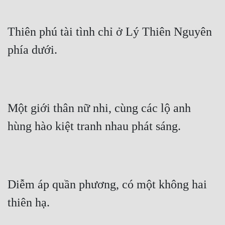
Thiên phú tài tình chỉ ở Lý Thiên Nguyên 
phía dưới.
Một giới thân nữ nhi, cùng các lộ anh 
hùng hào kiệt tranh nhau phát sáng.
Diễm áp quần phương, có một không hai 
thiên hạ.