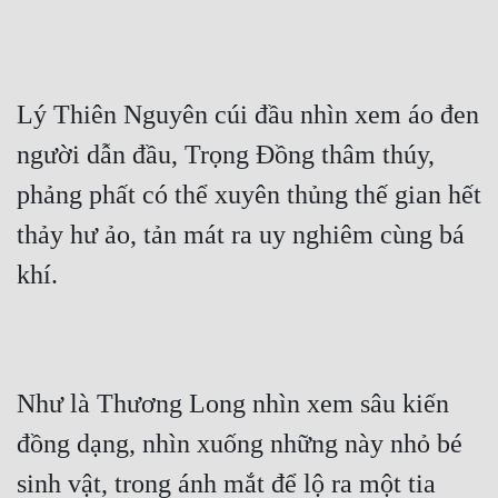
Lý Thiên Nguyên cúi đầu nhìn xem áo đen 
người dẫn đầu, Trọng Đồng thâm thúy, 
phảng phất có thể xuyên thủng thế gian hết 
thảy hư ảo, tản mát ra uy nghiêm cùng bá 
khí.
Như là Thương Long nhìn xem sâu kiến 
đồng dạng, nhìn xuống những này nhỏ bé 
sinh vật, trong ánh mắt để lộ ra một tia 