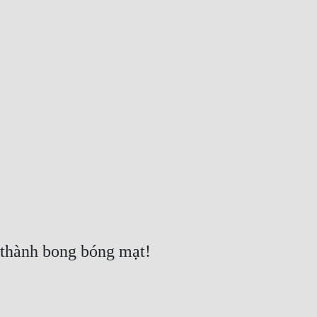
 thành bong bóng mạt!