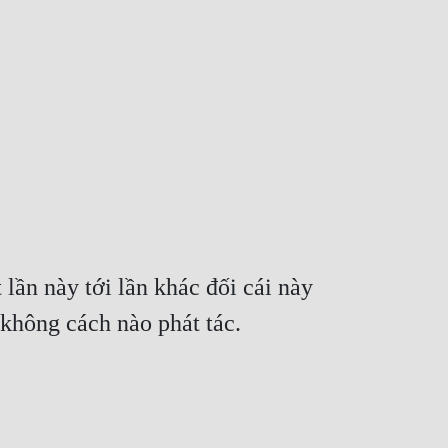
ần này tới lần khác đối cái này 
không cách nào phát tác.