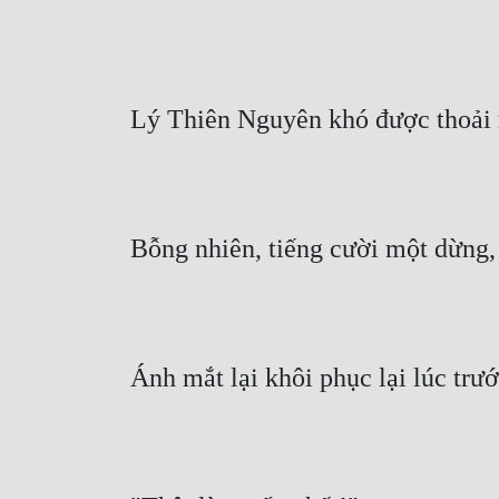
Lý Thiên Nguyên khó được thoải 
Bỗng nhiên, tiếng cười một dừng
Ánh mắt lại khôi phục lại lúc trư