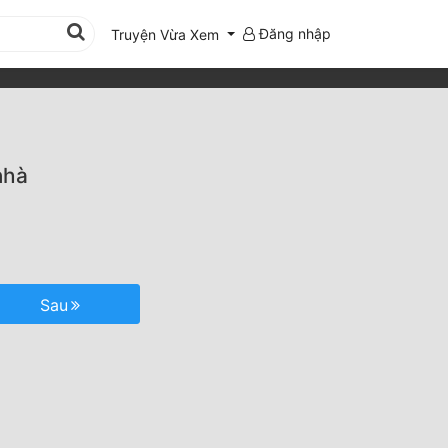
Đăng nhập
Truyện Vừa Xem
nhà
Sau