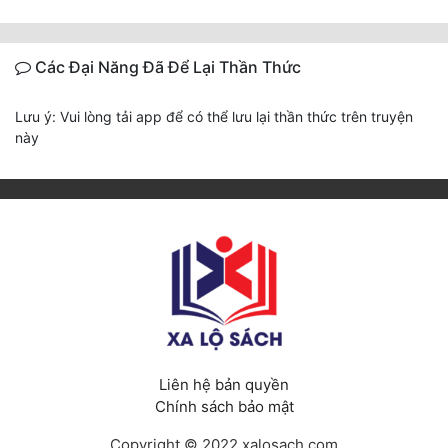
Các Đại Năng Đã Để Lại Thần Thức
Lưu ý: Vui lòng tải app để có thể lưu lại thần thức trên truyện
này
Liên hệ bản quyền
Chính sách bảo mật
Copyright © 2022 xalosach.com