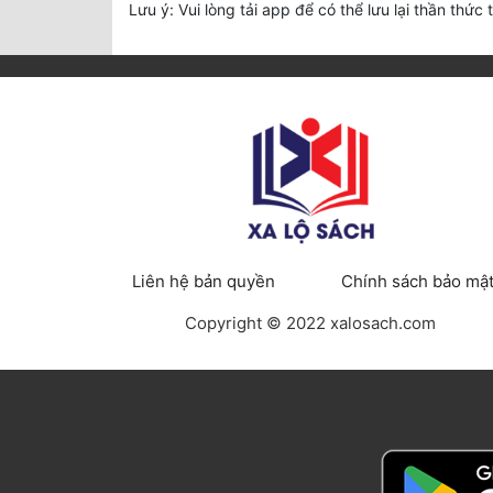
Lưu ý: Vui lòng tải app để có thể lưu lại thần thức 
Liên hệ bản quyền
Chính sách bảo mậ
Copyright © 2022 xalosach.com