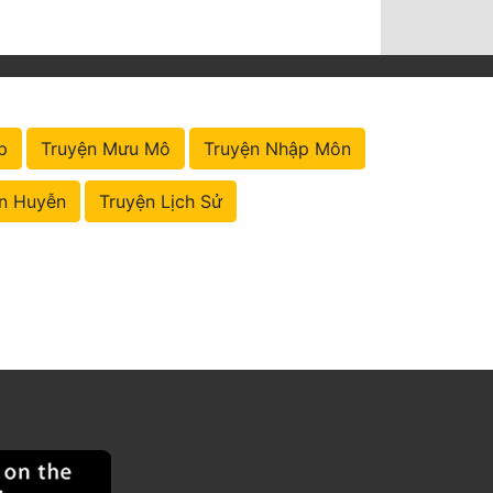
p
Truyện Mưu Mô
Truyện Nhập Môn
n Huyễn
Truyện Lịch Sử