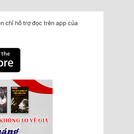
 chỉ hỗ trợ đọc trên app của