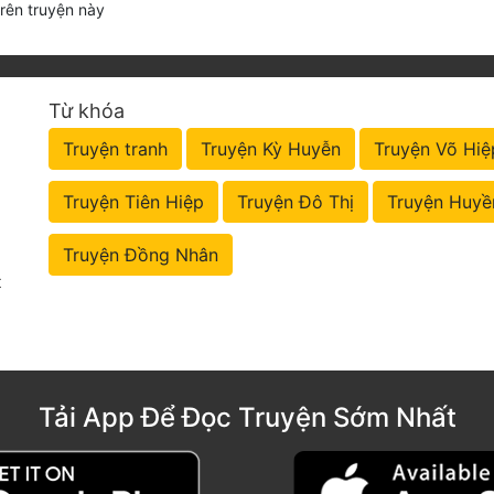
trên truyện này
Từ khóa
Truyện tranh
Truyện Kỳ Huyễn
Truyện Võ Hiệ
Truyện Tiên Hiệp
Truyện Đô Thị
Truyện Huyề
Truyện Đồng Nhân
t
Tải App Để Đọc Truyện Sớm Nhất