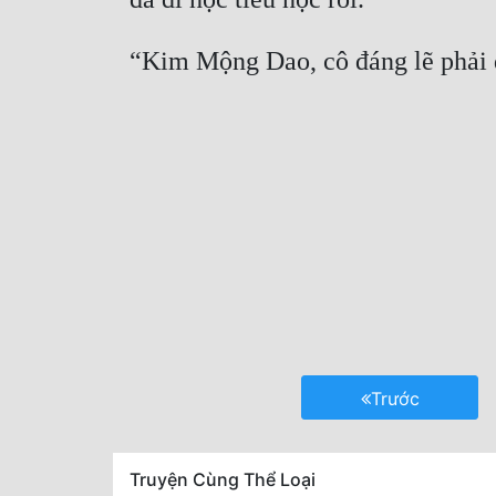
Trước
Truyện Cùng Thể Loại