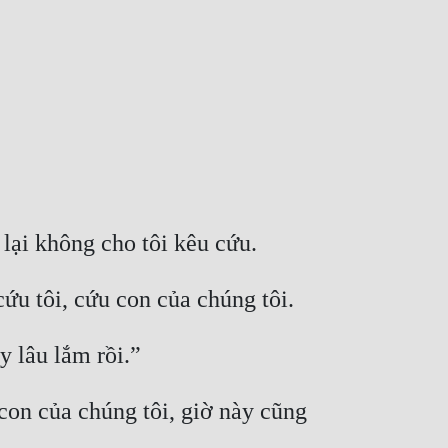
on của chúng tôi, giờ này cũng 