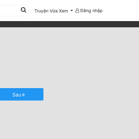
Đăng nhập
Truyện Vừa Xem
Sau