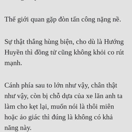
Thế giới quan gặp đòn tấn công nặng nề.
Sự thật thắng hùng biện, cho dù là Hướng 
Huyền thì đồng tử cũng không khỏi co rút 
mạnh.
Cánh phía sau to lớn như vậy, chân thật 
như vậy, còn bị chỗ dựa của xe lăn anh ta 
làm cho kẹt lại, muốn nói là thôi miên 
hoặc ảo giác thì đúng là không có khả 
năng này.