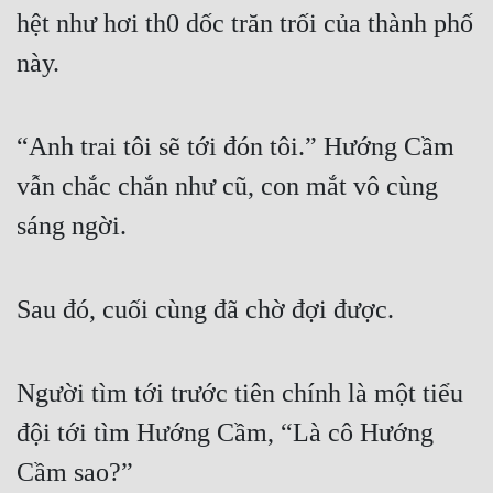
hệt như hơi th0 dốc trăn trối của thành phố 
này.
“Anh trai tôi sẽ tới đón tôi.” Hướng Cầm 
vẫn chắc chắn như cũ, con mắt vô cùng 
sáng ngời.
Sau đó, cuối cùng đã chờ đợi được.
Người tìm tới trước tiên chính là một tiểu 
đội tới tìm Hướng Cầm, “Là cô Hướng 
Cầm sao?”