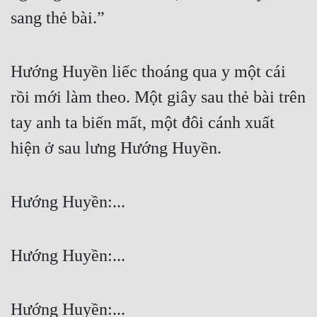
sang thẻ bài.”
Hướng Huyền liếc thoáng qua y một cái 
rồi mới làm theo. Một giây sau thẻ bài trên 
tay anh ta biến mất, một đôi cánh xuất 
hiện ở sau lưng Hướng Huyền.
Hướng Huyền:...
Hướng Huyền:...
Hướng Huyền:...