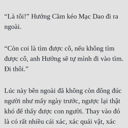
“Là tôi!” Hướng Cầm kéo Mạc Dao đi ra 
ngoài.
“Còn coi là tìm được cô, nếu không tìm 
được cô, anh Hướng sẽ tự mình đi vào tìm. 
Đi thôi.”
Lúc này bên ngoài đã không còn đông đúc 
người như mấy ngày trước, ngược lại thật 
khó để thấy được con người. Thay vào đó 
là có rất nhiều cái xác, xác quái vật, xác 