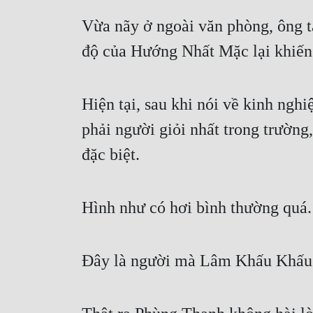
Vừa nãy ở ngoài văn phòng, ông ta
độ của Hướng Nhất Mặc lại khiến 
Hiện tại, sau khi nói về kinh ng
phải người giỏi nhất trong trường
đặc biệt.
Hình như có hơi bình thường quá.
Đây là người mà Lâm Khấu Khấu 