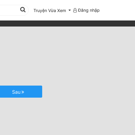
Đăng nhập
Truyện Vừa Xem
Sau