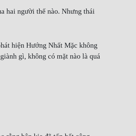
a hai người thế nào. Nhưng thái 
 phát hiện Hướng Nhất Mặc không 
giành gì, không có mặt nào là quá 