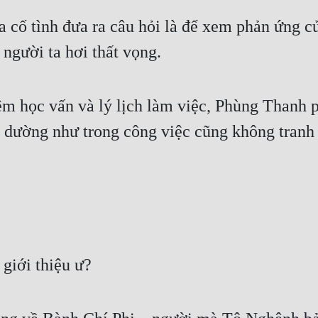
 cố tình đưa ra câu hỏi là để xem phản ứng củ
người ta hơi thất vọng.
hiệm học vấn và lý lịch làm việc, Phùng Thanh
, dường như trong công việc cũng không tranh 
giới thiệu ư?