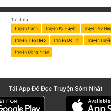
Từ khóa
Truyện tranh
Truyện Kỳ Huyễn
Truyện Võ Hiệ
Truyện Tiên Hiệp
Truyện Đô Thị
Truyện Huyề
Truyện Đồng Nhân
t
Tải App Để Đọc Truyện Sớm Nhất