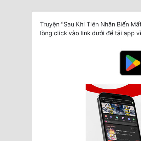
Truyện "Sau Khi Tiên Nhân Biến Mất
lòng click vào link dưới để tải app v