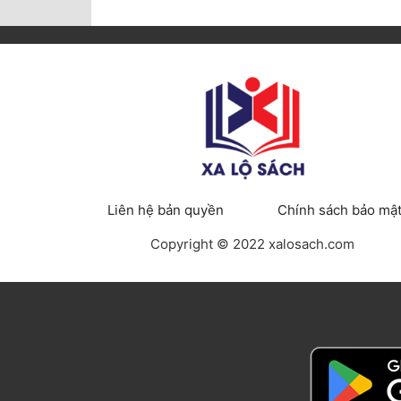
Liên hệ bản quyền
Chính sách bảo mậ
Copyright © 2022 xalosach.com