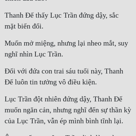
Thanh Đế thấy Lục Trần đứng dậy, sắc 
Muốn mở miệng, nhưng lại nheo mắt, suy 
Đối với đứa con trai sáu tuổi này, Thanh 
Lục Trần đột nhiên đứng dậy, Thanh Đế 
muốn ngăn cản, nhưng nghĩ đến sự thần kỳ 