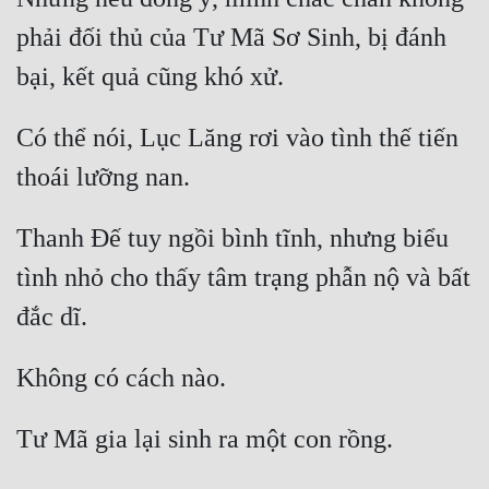
phải đối thủ của Tư Mã Sơ Sinh, bị đánh 
Có thể nói, Lục Lăng rơi vào tình thế tiến 
Thanh Đế tuy ngồi bình tĩnh, nhưng biểu 
tình nhỏ cho thấy tâm trạng phẫn nộ và bất 