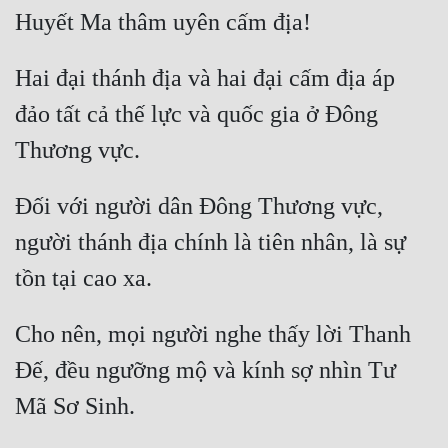
Hai đại thánh địa và hai đại cấm địa áp 
đảo tất cả thế lực và quốc gia ở Đông 
Đối với người dân Đông Thương vực, 
người thánh địa chính là tiên nhân, là sự 
Cho nên, mọi người nghe thấy lời Thanh 
Đế, đều ngưỡng mộ và kính sợ nhìn Tư 