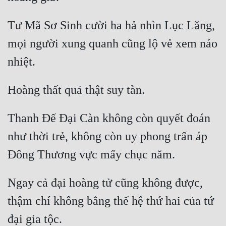
Tư Mã Sơ Sinh cười ha hả nhìn Lục Lăng, 
mọi người xung quanh cũng lộ vẻ xem náo 
Thanh Đế Đại Càn không còn quyết đoán 
như thời trẻ, không còn uy phong trấn áp 
Ngay cả đại hoàng tử cũng không được, 
thậm chí không bằng thế hệ thứ hai của tứ 