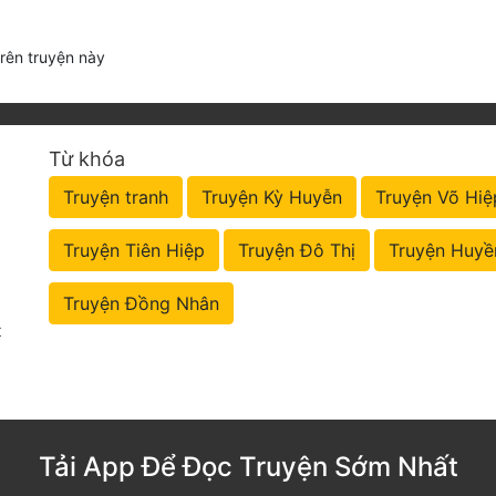
trên truyện này
Từ khóa
Truyện tranh
Truyện Kỳ Huyễn
Truyện Võ Hiệ
Truyện Tiên Hiệp
Truyện Đô Thị
Truyện Huyề
Truyện Đồng Nhân
t
Tải App Để Đọc Truyện Sớm Nhất