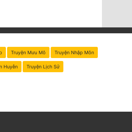
p
Truyện Mưu Mô
Truyện Nhập Môn
n Huyễn
Truyện Lịch Sử