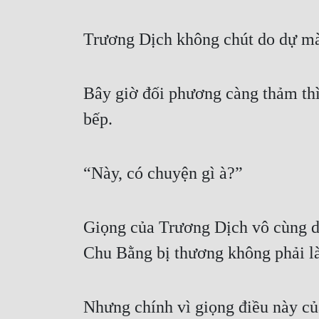
Trương Dịch không chút do dự mà 
Bây giờ đối phương càng thảm thì
bếp.
“Này, có chuyện gì à?”
Giọng của Trương Dịch vô cùng dị
Chu Bằng bị thương không phải là
Nhưng chính vì giọng điều này củ