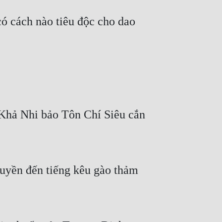
Khả Nhi bảo Tôn Chí Siêu cắn 
uyền đến tiếng kêu gào thảm 