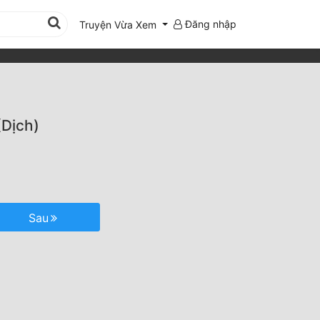
Đăng nhập
Truyện Vừa Xem
(Dịch)
Sau