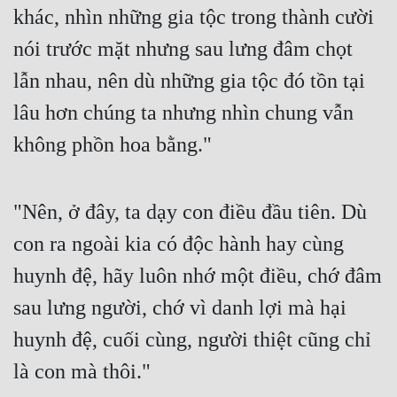
khác, nhìn những gia tộc trong thành cười 
nói trước mặt nhưng sau lưng đâm chọt 
lẫn nhau, nên dù những gia tộc đó tồn tại 
lâu hơn chúng ta nhưng nhìn chung vẫn 
không phồn hoa bằng."
"Nên, ở đây, ta dạy con điều đầu tiên. Dù 
con ra ngoài kia có độc hành hay cùng 
huynh đệ, hãy luôn nhớ một điều, chớ đâm 
sau lưng người, chớ vì danh lợi mà hại 
huynh đệ, cuối cùng, người thiệt cũng chỉ 
là con mà thôi."