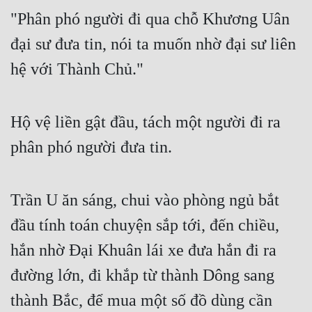
"Phân phó người đi qua chỗ Khương Uân 
đại sư đưa tin, nói ta muốn nhờ đại sư liên 
hệ với Thành Chủ."
Hộ vệ liền gật đầu, tách một người đi ra 
phân phó người đưa tin.
Trần U ăn sáng, chui vào phòng ngủ bắt 
đầu tính toán chuyện sắp tới, đến chiều, 
hắn nhờ Đại Khuân lái xe đưa hắn đi ra 
đường lớn, đi khắp từ thành Dông sang 
thành Bắc, để mua một số đồ dùng cần 