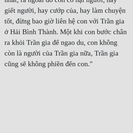
giết người, hay cướp của, hay làm chuyện 
tốt, đừng bao giờ liên hệ con với Trần gia 
ở Hải Bình Thành. Một khi con bước chân 
ra khỏi Trần gia để ngao du, con không 
còn là người của Trần gia nữa, Trần gia 
cũng sẽ không phiền đến con."