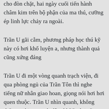
cho đòn chặt, hai ngày cuối tiến hành 
châm kim trên bộ phận của ma thú, cưỡng 
ép linh lực chảy ra ngoài.
Trần U gãi cằm, phương pháp học thú kỹ 
này có hơi khổ luyện a, nhưng thành quả 
cũng xứng đáng
Trần U đi một vòng quanh trạch viện, đi 
qua phòng ngủ của Trần Tôn thì nghe 
tiếng nữ nhân giao hoan, giọng nói hơi hơi 
quen thuộc. Trần U nhìn quanh, không 