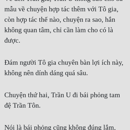
mẫu về chuyện hợp tác thêm với Tô gia, 
còn hợp tác thế nào, chuyện ra sao, hắn 
không quan tâm, chỉ cần làm cho có là 
được.
Đám người Tô gia chuyên bàn lợi ích này, 
không nên dính dáng quá sâu.
Chuyện thứ hai, Trần U đi bái phỏng tam 
đệ Trần Tôn.
Nói là bái phỏng cũng không đúng lắm, 