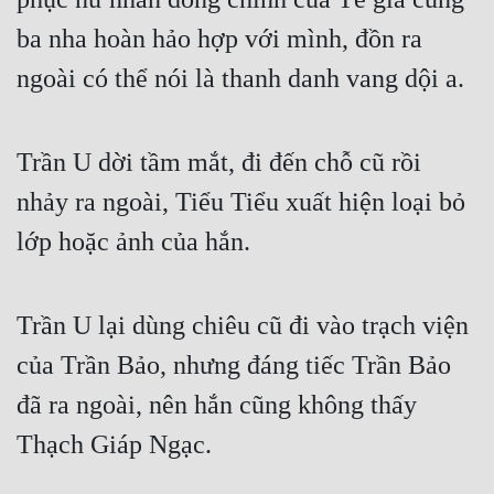
ba nha hoàn hảo hợp với mình, đồn ra 
ngoài có thể nói là thanh danh vang dội a.
Trần U dời tầm mắt, đi đến chỗ cũ rồi 
nhảy ra ngoài, Tiểu Tiểu xuất hiện loại bỏ 
lớp hoặc ảnh của hắn.
Trần U lại dùng chiêu cũ đi vào trạch viện 
của Trần Bảo, nhưng đáng tiếc Trần Bảo 
đã ra ngoài, nên hắn cũng không thấy 
Thạch Giáp Ngạc.