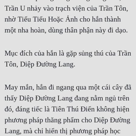
Trần U nhảy vào trạch viện của Trần Tôn, 
nhờ Tiểu Tiểu Hoặc Ảnh cho hắn thành 
một nha hoàn, dùng thân phận này đi dạo.
Mục đích của hắn là gặp sủng thú của Trần 
Tôn, Diệp Đường Lang.
May mắn, hắn đi ngang qua một cái cây đã 
thấy Diệp Đường Lang đang nằm ngủ trên 
đó, đáng tiếc là Tiên Thú Điển không hiện 
phương pháp thăng phẩm cho Diệp Đường 
Lang, mà chỉ hiển thị phương pháp học 