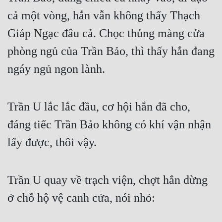
cả một vòng, hắn vẫn không thấy Thạch 
Giáp Ngạc đâu cả. Chọc thủng màng cửa 
phòng ngủ của Trần Bảo, thì thấy hắn đang 
ngáy ngủ ngon lành.
Trần U lắc lắc đầu, cơ hội hắn đã cho, 
đáng tiếc Trần Bảo không có khí vận nhận 
lấy được, thôi vậy.
Trần U quay về trạch viện, chợt hắn dừng 
ở chỗ hộ vệ canh cửa, nói nhỏ: