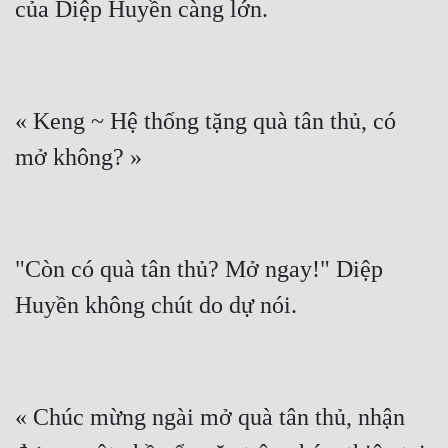
« Keng ~ Hệ thống tặng quà tân thủ, có 
"Còn có quà tân thủ? Mở ngay!" Diệp 
« Chúc mừng ngài mở quà tân thủ, nhận 