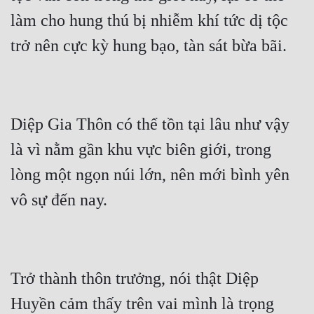
làm cho hung thú bị nhiễm khí tức dị tộc 
Diệp Gia Thôn có thể tồn tại lâu như vậy 
là vì nằm gần khu vực biên giới, trong 
lòng một ngọn núi lớn, nên mới bình yên 
Trở thành thôn trưởng, nói thật Diệp 
Huyền cảm thấy trên vai mình là trọng 