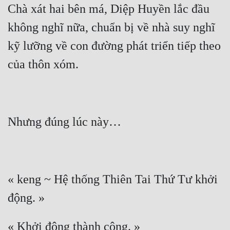
Chà xát hai bên má, Diệp Huyền lắc đầu 
không nghĩ nữa, chuẩn bị về nhà suy nghĩ 
kỹ lưỡng về con đường phát triển tiếp theo 
« keng ~ Hệ thống Thiên Tai Thứ Tư khởi 