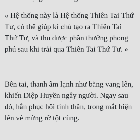
« Hệ thống này là Hệ thống Thiên Tai Thứ 
Tư, có thể giúp kí chủ tạo ra Thiên Tai 
Thứ Tư, và thu được phần thưởng phong 
Bên tai, thanh âm lạnh như băng vang lên, 
khiến Diệp Huyền ngây người. Ngay sau 
đó, hắn phục hồi tinh thần, trong mắt hiện 