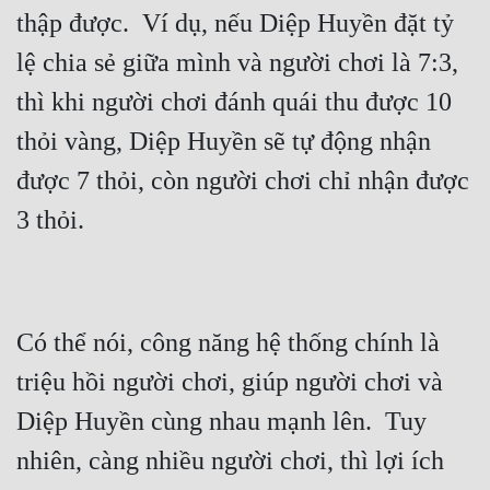
thập được.  Ví dụ, nếu Diệp Huyền đặt tỷ 
lệ chia sẻ giữa mình và người chơi là 7:3, 
thì khi người chơi đánh quái thu được 10 
thỏi vàng, Diệp Huyền sẽ tự động nhận 
được 7 thỏi, còn người chơi chỉ nhận được 
Có thể nói, công năng hệ thống chính là 
triệu hồi người chơi, giúp người chơi và 
Diệp Huyền cùng nhau mạnh lên.  Tuy 
nhiên, càng nhiều người chơi, thì lợi ích 