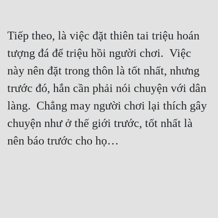
Tiếp theo, là việc đặt thiên tai triệu hoán 
tượng đá để triệu hồi người chơi.  Việc 
này nên đặt trong thôn là tốt nhất, nhưng 
trước đó, hắn cần phải nói chuyện với dân 
làng.  Chẳng may người chơi lại thích gây 
chuyện như ở thế giới trước, tốt nhất là 