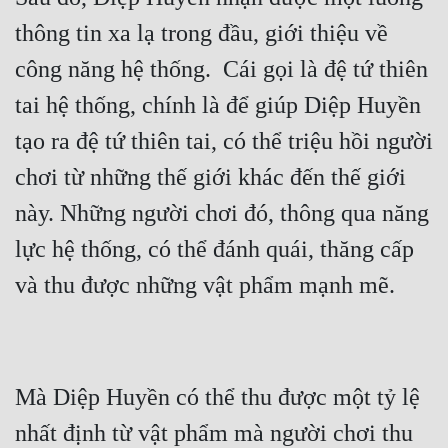
thông tin xa lạ trong đầu, giới thiệu về 
công năng hệ thống.  Cái gọi là đệ tứ thiên 
tai hệ thống, chính là để giúp Diệp Huyền 
tạo ra đệ tứ thiên tai, có thể triệu hồi người 
chơi từ những thế giới khác đến thế giới 
này. Những người chơi đó, thông qua năng 
lực hệ thống, có thể đánh quái, thăng cấp 
Mà Diệp Huyền có thể thu được một tỷ lệ 
nhất định từ vật phẩm mà người chơi thu 