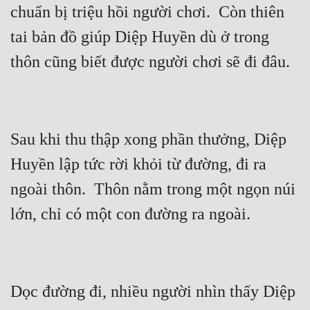
chuẩn bị triệu hồi người chơi.  Còn thiên 
tai bản đồ giúp Diệp Huyền dù ở trong 
Sau khi thu thập xong phần thưởng, Diệp 
Huyền lập tức rời khỏi từ đường, đi ra 
ngoài thôn.  Thôn nằm trong một ngọn núi 
Dọc đường đi, nhiều người nhìn thấy Diệp 