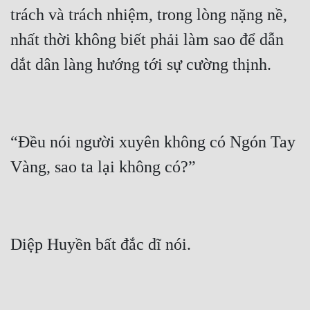
trách và trách nhiệm, trong lòng nặng nề, 
nhất thời không biết phải làm sao để dẫn 
“Đều nói người xuyên không có Ngón Tay 