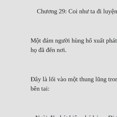
Một đám người hùng hổ xuất phát,
Đây là lối vào một thung lũng tro