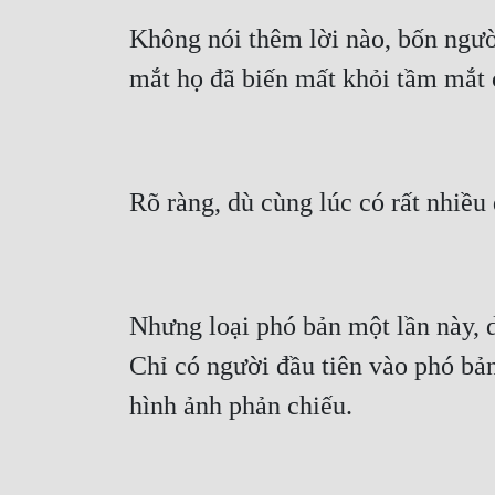
Không nói thêm lời nào, bốn người
Nhưng loại phó bản một lần này, dù
Chỉ có người đầu tiên vào phó bản