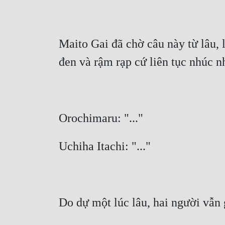
Maito Gai đã chờ câu này từ lâu, 