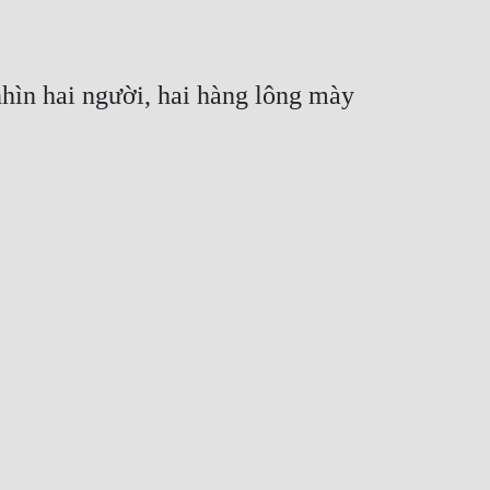
nhìn hai người, hai hàng lông mày 