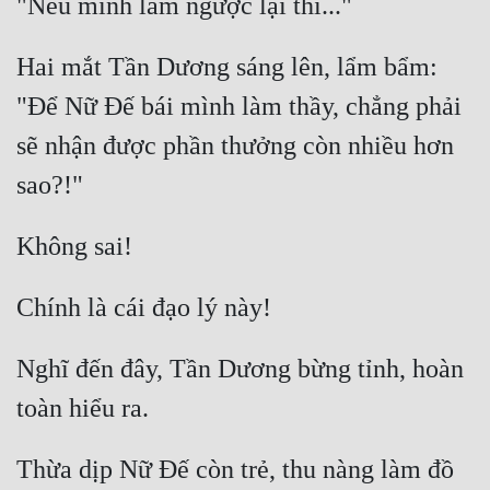
Hai mắt Tần Dương sáng lên, lẩm bẩm: 
"Để Nữ Đế bái mình làm thầy, chẳng phải 
sẽ nhận được phần thưởng còn nhiều hơn 
Nghĩ đến đây, Tần Dương bừng tỉnh, hoàn 
Thừa dịp Nữ Đế còn trẻ, thu nàng làm đồ 