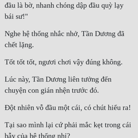
đầu là bờ, nhanh chóng dập đầu quỳ lạy 
Nghe hệ thống nhắc nhở, Tần Dương đã 
Lúc này, Tần Dương liên tưởng đến 
Tại sao mình lại cứ phải mắc kẹt trong cái 