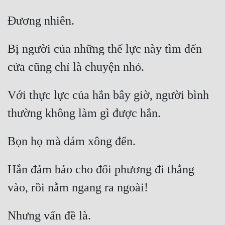
Bị người của những thế lực này tìm đến 
Với thực lực của hắn bây giờ, người bình 
Hắn đảm bảo cho đối phương đi thẳng 