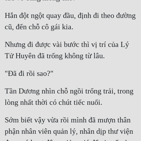
Hắn đột ngột quay đầu, định đi theo đường 
Nhưng đi được vài bước thì vị trí của Lý 
Tần Dương nhìn chỗ ngồi trống trải, trong 
Sớm biết vậy vừa rồi mình đã mượn thân 
phận nhân viên quản lý, nhân dịp thư viện 