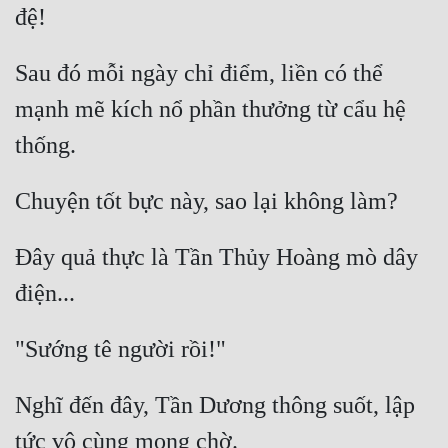
Sau đó mỗi ngày chỉ điểm, liền có thể 
mạnh mẽ kích nổ phần thưởng từ cẩu hệ 
Đây quả thực là Tần Thủy Hoàng mò dây 
Nghĩ đến đây, Tần Dương thông suốt, lập 