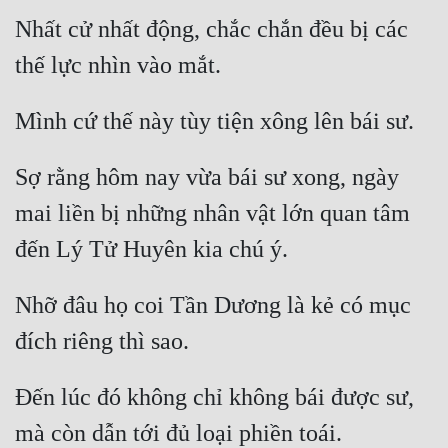
Nhất cử nhất động, chắc chắn đều bị các 
Sợ rằng hôm nay vừa bái sư xong, ngày 
mai liền bị những nhân vật lớn quan tâm 
Nhỡ đâu họ coi Tần Dương là kẻ có mục 
Đến lúc đó không chỉ không bái được sư, 