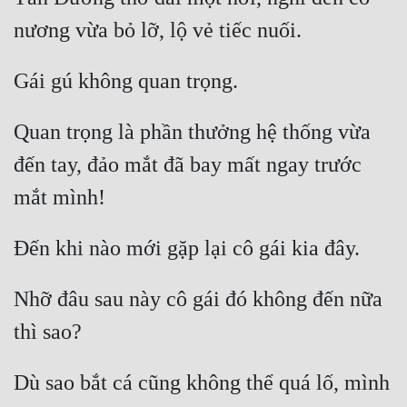
Quan trọng là phần thưởng hệ thống vừa 
đến tay, đảo mắt đã bay mất ngay trước 
Nhỡ đâu sau này cô gái đó không đến nữa 
Dù sao bắt cá cũng không thể quá lố, mình 