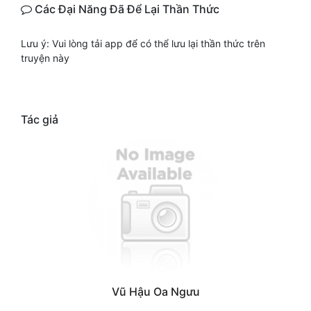
Các Đại Năng Đã Để Lại Thần Thức
Lưu ý: Vui lòng tải app để có thể lưu lại thần thức trên
truyện này
Tác giả
Vũ Hậu Oa Ngưu