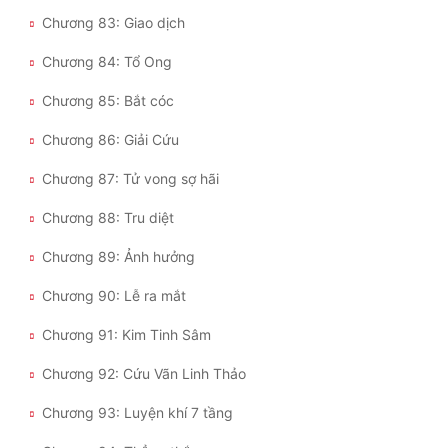
Chương 83: Giao dịch
Chương 84: Tổ Ong
Chương 85: Bắt cóc
Chương 86: Giải Cứu
Chương 87: Tử vong sợ hãi
Chương 88: Tru diệt
Chương 89: Ảnh hưởng
Chương 90: Lễ ra mắt
Chương 91: Kim Tinh Sâm
Chương 92: Cứu Vãn Linh Thảo
Chương 93: Luyện khí 7 tầng