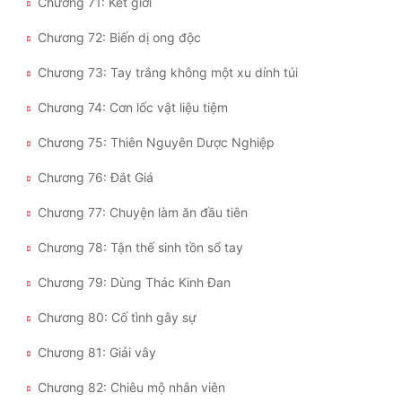
Chương 71: Kết giới
Chương 72: Biến dị ong độc
Chương 73: Tay trắng không một xu dính túi
Chương 74: Cơn lốc vật liệu tiệm
Chương 75: Thiên Nguyên Dược Nghiệp
Chương 76: Đắt Giá
Chương 77: Chuyện làm ăn đầu tiên
Chương 78: Tận thế sinh tồn sổ tay
Chương 79: Dùng Thác Kinh Đan
Chương 80: Cố tình gây sự
Chương 81: Giải vây
Chương 82: Chiêu mộ nhân viên