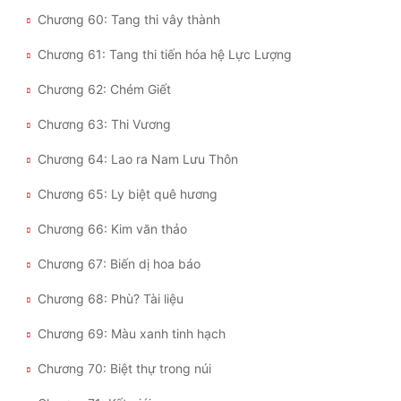
Chương 60: Tang thi vây thành
Chương 61: Tang thi tiến hóa hệ Lực Lượng
Chương 62: Chém Giết
Chương 63: Thi Vương
Chương 64: Lao ra Nam Lưu Thôn
Chương 65: Ly biệt quê hương
Chương 66: Kim văn thảo
Chương 67: Biến dị hoa báo
Chương 68: Phù? Tài liệu
Chương 69: Màu xanh tinh hạch
Chương 70: Biệt thự trong núi