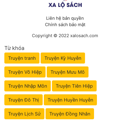
Liên hệ bản quyền
Chính sách bảo mật
Copyright © 2022 xalosach.com
Từ khóa
Truyện tranh
Truyện Kỳ Huyễn
Truyện Võ Hiệp
Truyện Mưu Mô
Truyện Nhập Môn
Truyện Tiên Hiệp
Truyện Đô Thị
Truyện Huyền Huyễn
Truyện Lịch Sử
Truyện Đồng Nhân