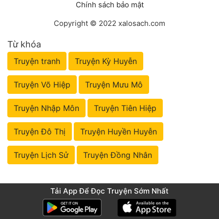
Chính sách bảo mật
Copyright © 2022 xalosach.com
Từ khóa
Truyện tranh
Truyện Kỳ Huyễn
Truyện Võ Hiệp
Truyện Mưu Mô
Truyện Nhập Môn
Truyện Tiên Hiệp
Truyện Đô Thị
Truyện Huyền Huyễn
Truyện Lịch Sử
Truyện Đồng Nhân
Tải App Để Đọc Truyện Sớm Nhất