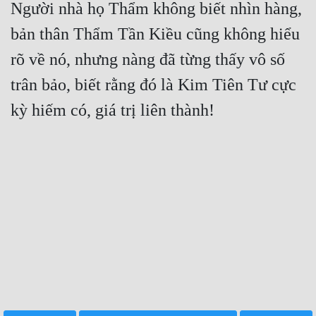
Người nhà họ Thẩm không biết nhìn hàng, 
bản thân Thẩm Tần Kiều cũng không hiểu 
rõ về nó, nhưng nàng đã từng thấy vô số 
trân bảo, biết rằng đó là Kim Tiên Tư cực 