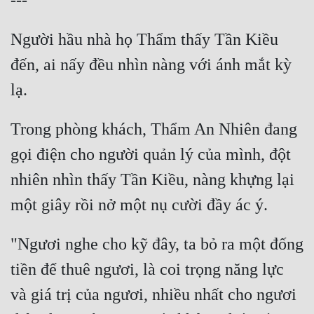
Người hầu nhà họ Thẩm thấy Tần Kiều 
đến, ai nấy đều nhìn nàng với ánh mắt kỳ 
Trong phòng khách, Thẩm An Nhiên đang 
gọi điện cho người quản lý của mình, đột 
nhiên nhìn thấy Tần Kiều, nàng khựng lại 
"Ngươi nghe cho kỹ đây, ta bỏ ra một đống 
tiền để thuê ngươi, là coi trọng năng lực 
và giá trị của ngươi, nhiều nhất cho ngươi 