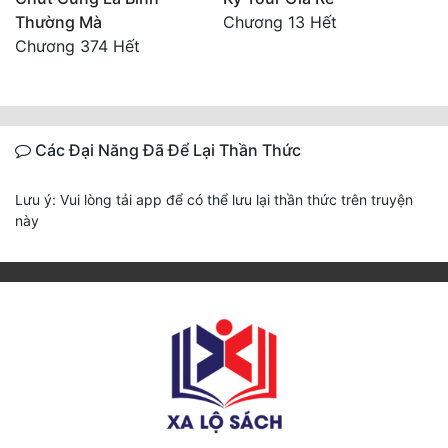
Thường Mà
Chương 13 Hết
Chương 374 Hết
Các Đại Năng Đã Để Lại Thần Thức
Lưu ý: Vui lòng tải app để có thể lưu lại thần thức trên truyện
này