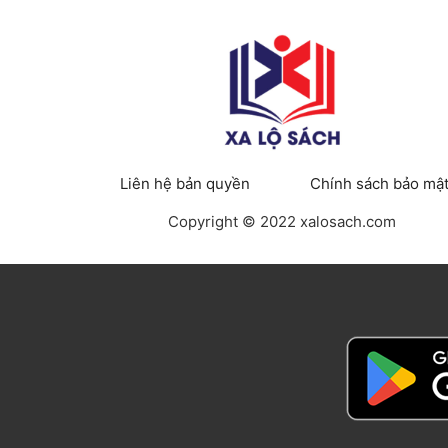
Liên hệ bản quyền
Chính sách bảo mậ
Copyright © 2022 xalosach.com