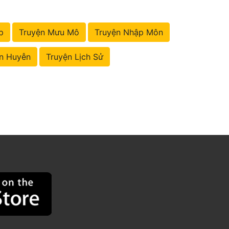
p
Truyện Mưu Mô
Truyện Nhập Môn
n Huyễn
Truyện Lịch Sử