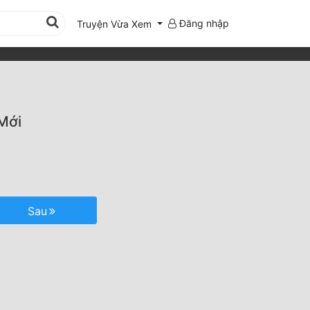
Đăng nhập
Truyện Vừa Xem
Mới
Sau