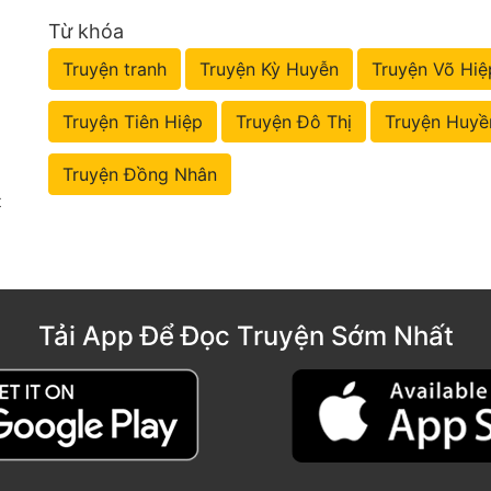
Từ khóa
Truyện tranh
Truyện Kỳ Huyễn
Truyện Võ Hiệ
Truyện Tiên Hiệp
Truyện Đô Thị
Truyện Huyề
Truyện Đồng Nhân
t
Tải App Để Đọc Truyện Sớm Nhất