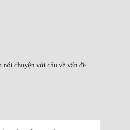
n nói chuyện với cậu về vấn đề