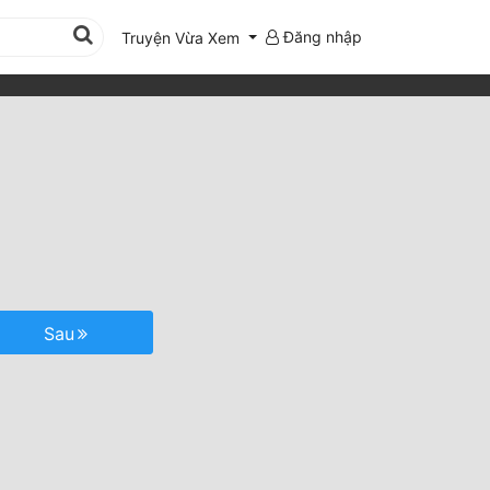
Đăng nhập
Truyện Vừa Xem
Sau