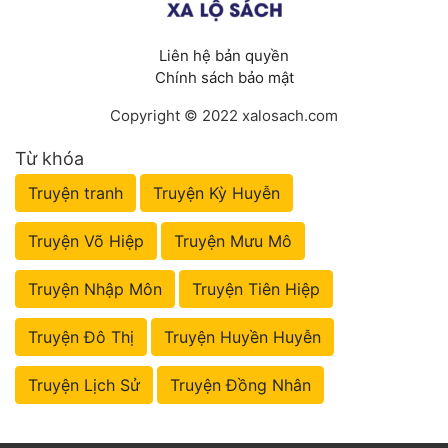
Liên hệ bản quyền
Chính sách bảo mật
Copyright © 2022 xalosach.com
Từ khóa
Truyện tranh
Truyện Kỳ Huyễn
Truyện Võ Hiệp
Truyện Mưu Mô
Truyện Nhập Môn
Truyện Tiên Hiệp
Truyện Đô Thị
Truyện Huyền Huyễn
Truyện Lịch Sử
Truyện Đồng Nhân