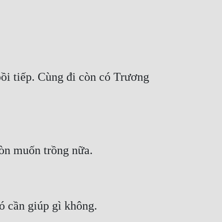
ồi tiếp. Cùng đi còn có Trương 