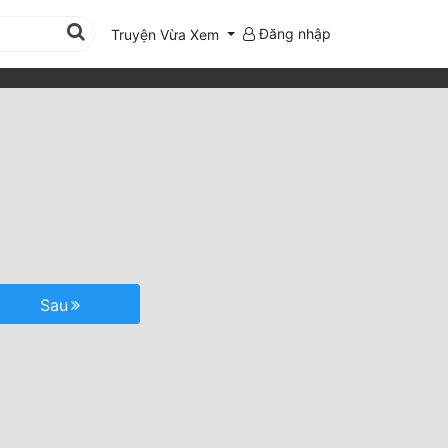
Đăng nhập
Truyện Vừa Xem
Sau