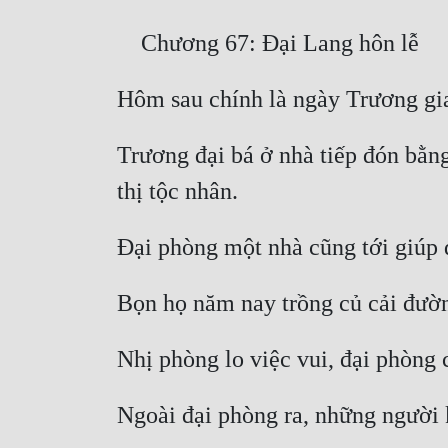
Trương đại bá ở nhà tiếp đón bằng