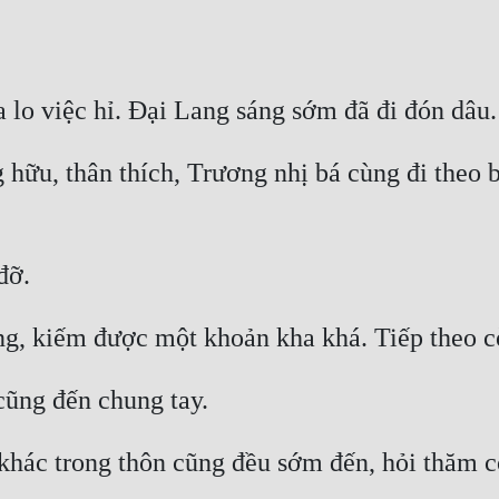
 hữu, thân thích, Trương nhị bá cùng đi theo b