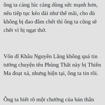
ông ta càng lúc càng dùng sức mạnh hơn, 
nếu tiếp tục kéo dài như thế mãi, cho dù 
không bị đao đâm chết thì ông ta cũng sẽ 
Vốn dĩ Khâu Nguyên Lãng không quá tin 
tưởng chuyện tên Phùng Thất này bị Thiên 
Ông ta biết rõ một chưởng của bản thân 