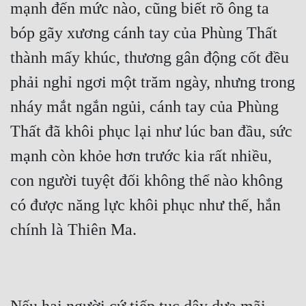
mạnh đến mức nào, cũng biết rõ ông ta 
bóp gãy xương cánh tay của Phùng Thất 
thành mấy khúc, thương gân động cốt đều 
phải nghỉ ngơi một trăm ngày, nhưng trong 
nháy mắt ngắn ngủi, cánh tay của Phùng 
Thất đã khôi phục lại như lúc ban đầu, sức 
mạnh còn khỏe hơn trước kia rất nhiều, 
con người tuyệt đối không thể nào không 
có được năng lực khôi phục như thế, hắn 