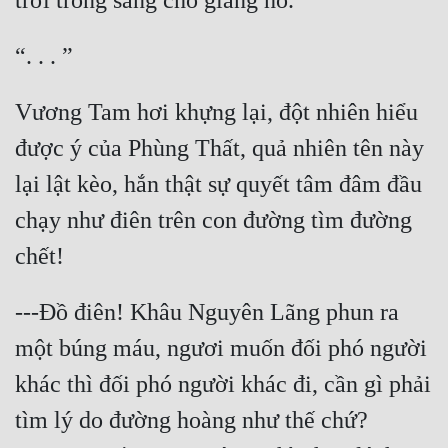
Vương Tam hơi khựng lại, đột nhiên hiểu 
được ý của Phùng Thất, quả nhiên tên này 
lại lật kèo, hắn thật sự quyết tâm đâm đầu 
chạy như điên trên con đường tìm đường 
---Đồ điên! Khâu Nguyên Lãng phun ra 
một búng máu, ngươi muốn đối phó người 
khác thì đối phó người khác đi, cần gì phải 
tìm lý do đường hoàng như thế chứ? 