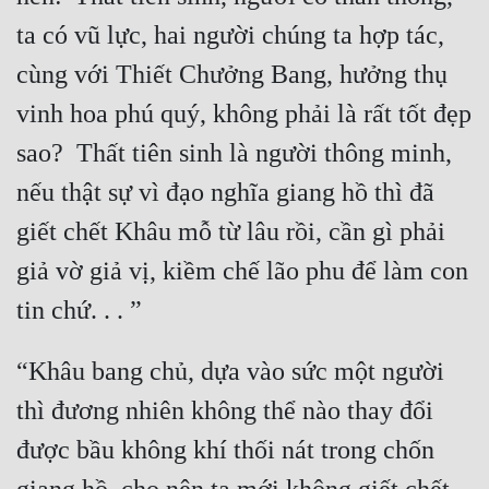
ta có vũ lực, hai người chúng ta hợp tác, 
cùng với Thiết Chưởng Bang, hưởng thụ 
vinh hoa phú quý, không phải là rất tốt đẹp 
sao?  Thất tiên sinh là người thông minh, 
nếu thật sự vì đạo nghĩa giang hồ thì đã 
giết chết Khâu mỗ từ lâu rồi, cần gì phải 
giả vờ giả vị, kiềm chế lão phu để làm con 
“Khâu bang chủ, dựa vào sức một người 
thì đương nhiên không thể nào thay đổi 
được bầu không khí thối nát trong chốn 