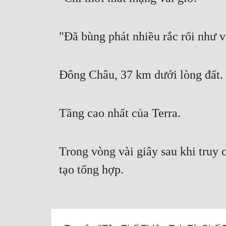
"Đã bùng phát nhiều rắc rối như v
Đông Châu, 37 km dưới lòng đất.
Tầng cao nhất của Terra.
Trong vòng vài giây sau khi truy 
tạo tổng hợp.