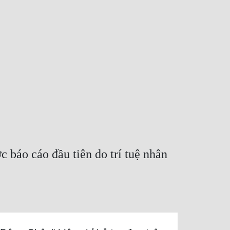
 báo cáo đầu tiên do trí tuệ nhân