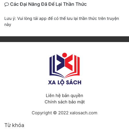
Các Đại Năng Đã Để Lại Thần Thức
Lưu ý: Vui lòng tải app để có thể lưu lại thần thức trên truyện
này
Liên hệ bản quyền
Chính sách bảo mật
Copyright © 2022 xalosach.com
Từ khóa